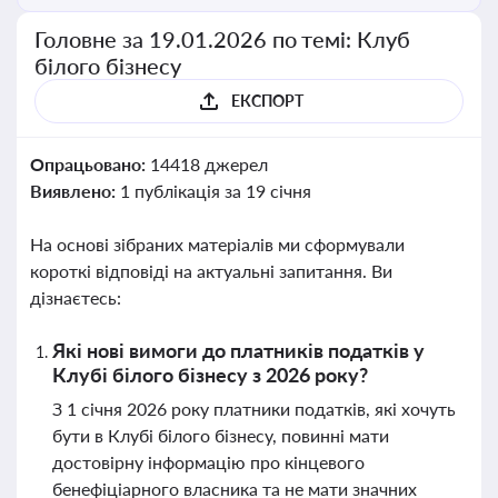
Головне за 19.01.2026 по темі: Клуб
білого бізнесу
ЕКСПОРТ
Опрацьовано:
14418 джерел
Виявлено:
1 публікація за 19 січня
На основі зібраних матеріалів ми сформували
короткі відповіді на актуальні запитання. Ви
дізнаєтесь:
Які нові вимоги до платників податків у
Клубі білого бізнесу з 2026 року?
З 1 січня 2026 року платники податків, які хочуть
бути в Клубі білого бізнесу, повинні мати
достовірну інформацію про кінцевого
бенефіціарного власника та не мати значних