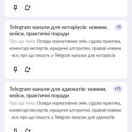
Telegram канали для нотаріусів: новини,
+5
кейси, практичні поради
Про що тема:
Огляди нормативних змін, судова практика,
коментарі експертів, юридичні алгоритми, правові новини
- все, про що пишуть у Telegram каналах для нотаріусів
Telegram канали для адвокатів: новини,
+71
кейси, практичні поради
Про що тема:
Огляди нормативних змін, судова практика,
коментарі експертів, юридичні алгоритми, правові новини
- все, про що пишуть у Telegram каналах для адвокатів