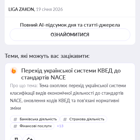
LIGA ZAKON,
19 січня 2026
Повний AI-підсумок дня та статті-джерела
ОЗНАЙОМИТИСЯ
Теми, які можуть вас зацікавити:
Перехід української системи КВЕД до
стандартів NACE
Про що тема:
Тема охоплює перехід української системи
класифікації видів економічної діяльності до стандартів
NACE, оновлення кодів КВЕД та пов'язані нормативні
зміни
Банківська діяльність
Страхова діяльність
Фінансові послуги
+13