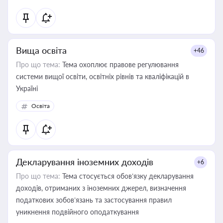
Вища освіта
+46
Про що тема:
Тема охоплює правове регулювання
системи вищої освіти, освітніх рівнів та кваліфікацій в
Україні
Освіта
Декларування іноземних доходів
+6
Про що тема:
Тема стосується обов’язку декларування
доходів, отриманих з іноземних джерел, визначення
податкових зобов’язань та застосування правил
уникнення подвійного оподаткування