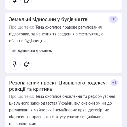
Земельні відносини у будівництві
+15
Про що тема:
Тема охоплює правове регулювання
підготовки, здійснення та введення в експлуатацію
об’єктів будівництва
Будівельна діяльність
Резонансний проєкт Цивільного кодексу:
+1
реакції та критика
Про що тема:
Тема охоплює оновлення та реформування
цивільного законодавства України, включаючи зміни до
регулювання майнових і немайнових прав, договірних
відносин та правового статусу учасників цивільних
правовідносин