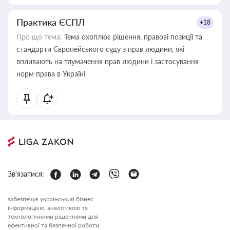
Практика ЄСПЛ
+18
Про що тема:
Тема охоплює рішення, правові позиції та
стандарти Європейського суду з прав людини, які
впливають на тлумачення прав людини і застосування
норм права в Україні
Зв'язатися:
забезпечує український бізнес
інформацією, аналітикою та
технологічними рішеннями для
ефективної та безпечної роботи.