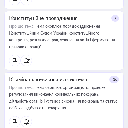
Конституційне провадження
+6
Про що тема:
Тема охоплює порядок здійснення
Конституційним Судом України конституційного
контролю, розгляду справ, ухвалення актів і формування
правових позицій
Кримінально-виконавча система
+16
Про що тема:
Тема охоплює організацію та правове
регулювання виконання кримінальних покарань,
діяльність органів і установ виконання покарань та статус
осіб, які відбувають покарання