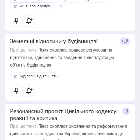
Фінансові послуги
+13
Земельні відносини у будівництві
+19
Про що тема:
Тема охоплює правове регулювання
підготовки, здійснення та введення в експлуатацію
об’єктів будівництва
Будівельна діяльність
Резонансний проєкт Цивільного кодексу:
+3
реакції та критика
Про що тема:
Тема охоплює оновлення та реформування
цивільного законодавства України, включаючи зміни до