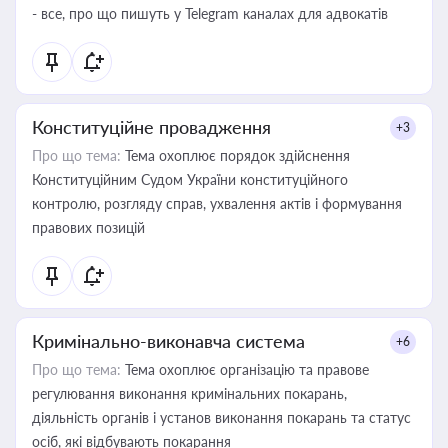
- все, про що пишуть у Telegram каналах для адвокатів
Конституційне провадження
+3
Про що тема:
Тема охоплює порядок здійснення
Конституційним Судом України конституційного
контролю, розгляду справ, ухвалення актів і формування
правових позицій
Кримінально-виконавча система
+6
Про що тема:
Тема охоплює організацію та правове
регулювання виконання кримінальних покарань,
діяльність органів і установ виконання покарань та статус
осіб, які відбувають покарання