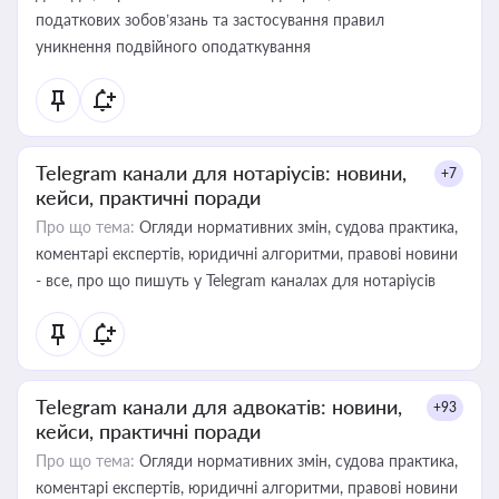
податкових зобов’язань та застосування правил
уникнення подвійного оподаткування
Telegram канали для нотаріусів: новини,
+7
кейси, практичні поради
Про що тема:
Огляди нормативних змін, судова практика,
коментарі експертів, юридичні алгоритми, правові новини
- все, про що пишуть у Telegram каналах для нотаріусів
Telegram канали для адвокатів: новини,
+93
кейси, практичні поради
Про що тема:
Огляди нормативних змін, судова практика,
коментарі експертів, юридичні алгоритми, правові новини