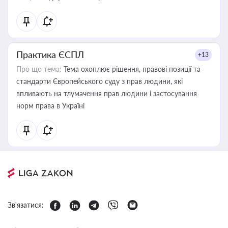
Практика ЄСПЛ
+13
Про що тема:
Тема охоплює рішення, правові позиції та
стандарти Європейського суду з прав людини, які
впливають на тлумачення прав людини і застосування
норм права в Україні
Зв'язатися: