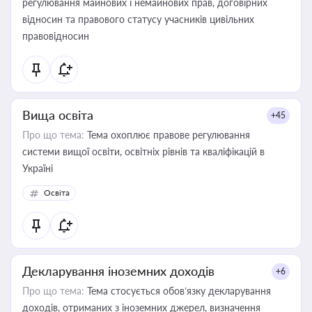
регулювання майнових і немайнових прав, договірних
відносин та правового статусу учасників цивільних
правовідносин
Вища освіта
+45
Про що тема:
Тема охоплює правове регулювання
системи вищої освіти, освітніх рівнів та кваліфікацій в
Україні
Освіта
Декларування іноземних доходів
+6
Про що тема:
Тема стосується обов’язку декларування
доходів, отриманих з іноземних джерел, визначення