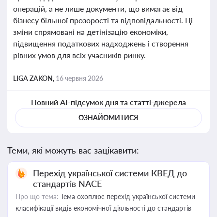
операцій, а не лише документи, що вимагає від
бізнесу більшої прозорості та відповідальності. Ці
зміни спрямовані на детінізацію економіки,
підвищення податкових надходжень і створення
рівних умов для всіх учасників ринку.
LIGA ZAKON,
16 червня 2026
Повний AI-підсумок дня та статті-джерела
ОЗНАЙОМИТИСЯ
Теми, які можуть вас зацікавити:
Перехід української системи КВЕД до
стандартів NACE
Про що тема:
Тема охоплює перехід української системи
класифікації видів економічної діяльності до стандартів