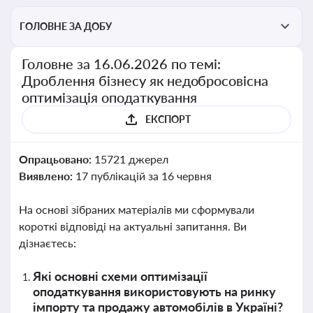
ГОЛОВНЕ ЗА ДОБУ
Головне за 16.06.2026 по темі:
Дроблення бізнесу як недобросовісна
оптимізація оподаткування
ЕКСПОРТ
Опрацьовано:
15721 джерел
Виявлено:
17 публікацій за 16 червня
На основі зібраних матеріалів ми сформували
короткі відповіді на актуальні запитання. Ви
дізнаєтесь:
Які основні схеми оптимізації
оподаткування використовують на ринку
імпорту та продажу автомобілів в Україні?