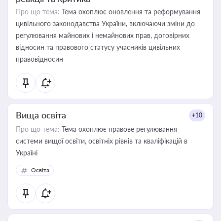
Про що тема:
Тема охоплює оновлення та реформування
цивільного законодавства України, включаючи зміни до
регулювання майнових і немайнових прав, договірних
відносин та правового статусу учасників цивільних
правовідносин
Вища освіта
+10
Про що тема:
Тема охоплює правове регулювання
системи вищої освіти, освітніх рівнів та кваліфікацій в
Україні
Освіта