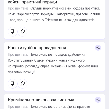
кейси, практичні поради
Про що тема:
Огляди нормативних змін, судова практика,
коментарі експертів, юридичні алгоритми, правові новини
- все, про що пишуть у Telegram каналах для адвокатів
Конституційне провадження
+1
Про що тема:
Тема охоплює порядок здійснення
Конституційним Судом України конституційного
контролю, розгляду справ, ухвалення актів і формування
правових позицій
Кримінально-виконавча система
+1
Про що тема:
Тема охоплює організацію та правове