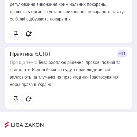
регулювання виконання кримінальних покарань,
діяльність органів і установ виконання покарань та статус
осіб, які відбувають покарання
Практика ЄСПЛ
+11
Про що тема:
Тема охоплює рішення, правові позиції та
стандарти Європейського суду з прав людини, які
впливають на тлумачення прав людини і застосування
норм права в Україні