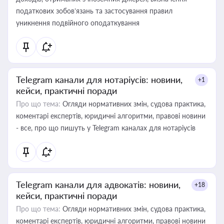
податкових зобов’язань та застосування правил
уникнення подвійного оподаткування
Telegram канали для нотаріусів: новини,
+1
кейси, практичні поради
Про що тема:
Огляди нормативних змін, судова практика,
коментарі експертів, юридичні алгоритми, правові новини
- все, про що пишуть у Telegram каналах для нотаріусів
Telegram канали для адвокатів: новини,
+18
кейси, практичні поради
Про що тема:
Огляди нормативних змін, судова практика,
коментарі експертів, юридичні алгоритми, правові новини