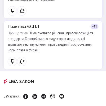
Практика ЄСПЛ
+11
Про що тема:
Тема охоплює рішення, правові позиції та
стандарти Європейського суду з прав людини, які
впливають на тлумачення прав людини і застосування
норм права в Україні
Зв'язатися: