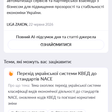
автоматизації сервісів та партнерської взаємодії з
бізнесом для підвищення прозорості та стабільності
економіки України.
LIGA ZAKON,
22 червня 2026
Повний AI-підсумок дня та статті-джерела
ОЗНАЙОМИТИСЯ
Теми, які можуть вас зацікавити:
Перехід української системи КВЕД до
стандартів NACE
Про що тема:
Тема охоплює перехід української системи
класифікації видів економічної діяльності до стандартів
NACE, оновлення кодів КВЕД та пов'язані нормативні
зміни