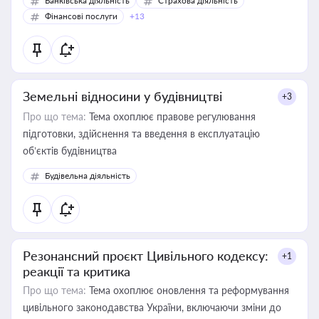
Банківська діяльність
Страхова діяльність
Фінансові послуги
+13
Земельні відносини у будівництві
+3
Про що тема:
Тема охоплює правове регулювання
підготовки, здійснення та введення в експлуатацію
об’єктів будівництва
Будівельна діяльність
Резонансний проєкт Цивільного кодексу:
+1
реакції та критика
Про що тема:
Тема охоплює оновлення та реформування
цивільного законодавства України, включаючи зміни до