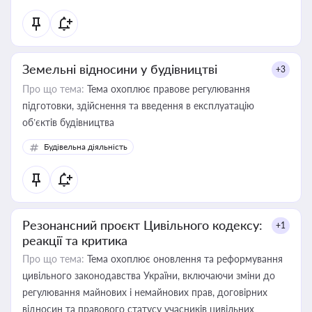
Земельні відносини у будівництві
+3
Про що тема:
Тема охоплює правове регулювання
підготовки, здійснення та введення в експлуатацію
об’єктів будівництва
Будівельна діяльність
Резонансний проєкт Цивільного кодексу:
+1
реакції та критика
Про що тема:
Тема охоплює оновлення та реформування
цивільного законодавства України, включаючи зміни до
регулювання майнових і немайнових прав, договірних
відносин та правового статусу учасників цивільних