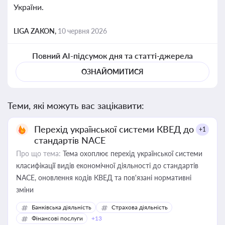
України.
LIGA ZAKON,
10 червня 2026
Повний AI-підсумок дня та статті-джерела
ОЗНАЙОМИТИСЯ
Теми, які можуть вас зацікавити:
Перехід української системи КВЕД до
+1
стандартів NACE
Про що тема:
Тема охоплює перехід української системи
класифікації видів економічної діяльності до стандартів
NACE, оновлення кодів КВЕД та пов'язані нормативні
зміни
Банківська діяльність
Страхова діяльність
Фінансові послуги
+13