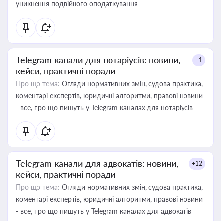
уникнення подвійного оподаткування
Telegram канали для нотаріусів: новини,
+1
кейси, практичні поради
Про що тема:
Огляди нормативних змін, судова практика,
коментарі експертів, юридичні алгоритми, правові новини
- все, про що пишуть у Telegram каналах для нотаріусів
Telegram канали для адвокатів: новини,
+12
кейси, практичні поради
Про що тема:
Огляди нормативних змін, судова практика,
коментарі експертів, юридичні алгоритми, правові новини
- все, про що пишуть у Telegram каналах для адвокатів