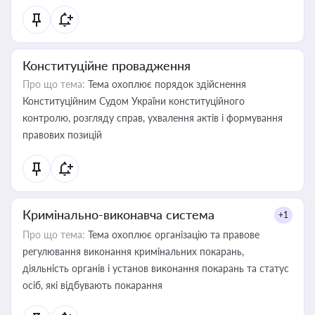
Конституційне провадження
Про що тема:
Тема охоплює порядок здійснення
Конституційним Судом України конституційного
контролю, розгляду справ, ухвалення актів і формування
правових позицій
Кримінально-виконавча система
+1
Про що тема:
Тема охоплює організацію та правове
регулювання виконання кримінальних покарань,
діяльність органів і установ виконання покарань та статус
осіб, які відбувають покарання