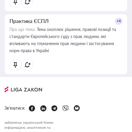
Практика ЄСПЛ
+4
Про що тема:
Тема охоплює рішення, правові позиції та
стандарти Європейського суду з прав людини, які
впливають на тлумачення прав людини і застосування
норм права в Україні
Зв'язатися:
забезпечує український бізнес
інформацією, аналітикою та