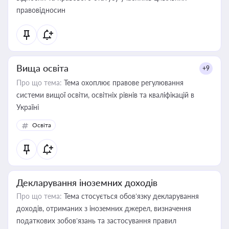
правовідносин
Вища освіта
+9
Про що тема:
Тема охоплює правове регулювання
системи вищої освіти, освітніх рівнів та кваліфікацій в
Україні
Освіта
Декларування іноземних доходів
Про що тема:
Тема стосується обов’язку декларування
доходів, отриманих з іноземних джерел, визначення
податкових зобов’язань та застосування правил