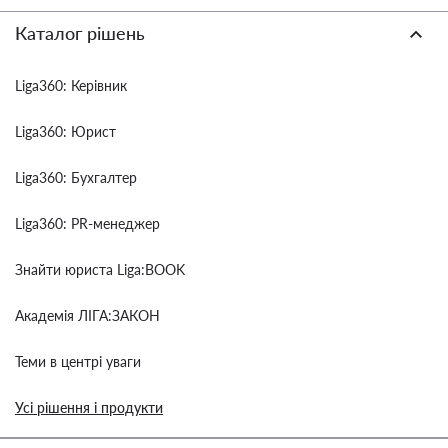
Каталог рішень
Liga360: Керівник
Liga360: Юрист
Liga360: Бухгалтер
Liga360: PR-менеджер
Знайти юриста Liga:BOOK
Академія ЛІГА:ЗАКОН
Теми в центрі уваги
Усі рішення і продукти