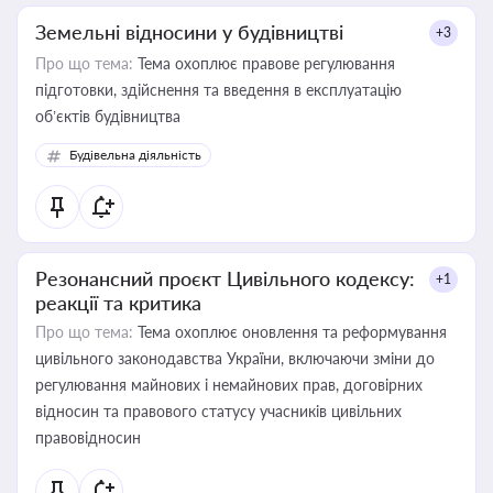
Земельні відносини у будівництві
+3
Про що тема:
Тема охоплює правове регулювання
підготовки, здійснення та введення в експлуатацію
об’єктів будівництва
Будівельна діяльність
Резонансний проєкт Цивільного кодексу:
+1
реакції та критика
Про що тема:
Тема охоплює оновлення та реформування
цивільного законодавства України, включаючи зміни до
регулювання майнових і немайнових прав, договірних
відносин та правового статусу учасників цивільних
правовідносин