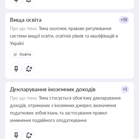
Вища освіта
+10
Про що тема:
Тема охоплює правове регулювання
системи вищої освіти, освітніх рівнів та кваліфікацій в
Україні
Освіта
Декларування іноземних доходів
+1
Про що тема:
Тема стосується обов’язку декларування
доходів, отриманих з іноземних джерел, визначення
податкових зобов’язань та застосування правил
уникнення подвійного оподаткування