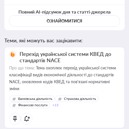
Повний AI-підсумок дня та статті-джерела
ОЗНАЙОМИТИСЯ
Теми, які можуть вас зацікавити:
Перехід української системи КВЕД до
стандартів NACE
Про що тема:
Тема охоплює перехід української системи
класифікації видів економічної діяльності до стандартів
NACE, оновлення кодів КВЕД та пов'язані нормативні
зміни
Банківська діяльність
Страхова діяльність
Фінансові послуги
+13