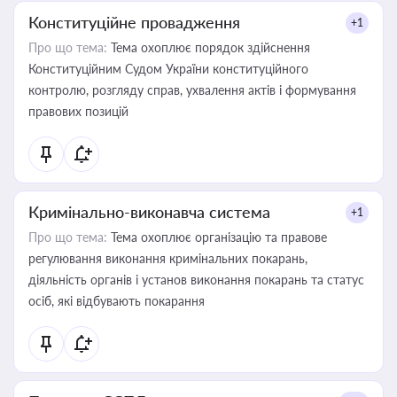
Конституційне провадження
+1
Про що тема:
Тема охоплює порядок здійснення
Конституційним Судом України конституційного
контролю, розгляду справ, ухвалення актів і формування
правових позицій
Кримінально-виконавча система
+1
Про що тема:
Тема охоплює організацію та правове
регулювання виконання кримінальних покарань,
діяльність органів і установ виконання покарань та статус
осіб, які відбувають покарання