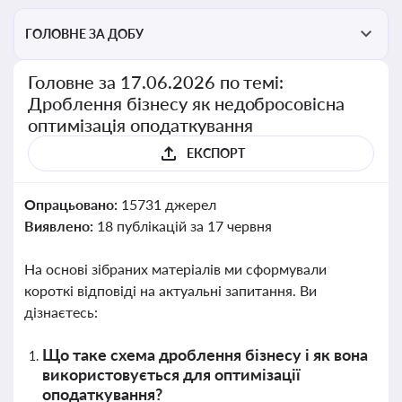
ГОЛОВНЕ ЗА ДОБУ
Головне за 17.06.2026 по темі:
Дроблення бізнесу як недобросовісна
оптимізація оподаткування
ЕКСПОРТ
Опрацьовано:
15731 джерел
Виявлено:
18 публікацій за 17 червня
На основі зібраних матеріалів ми сформували
короткі відповіді на актуальні запитання. Ви
дізнаєтесь:
Що таке схема дроблення бізнесу і як вона
використовується для оптимізації
оподаткування?