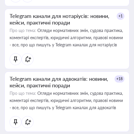
Telegram канали для нотаріусів: новини,
+1
кейси, практичні поради
Про що тема:
Огляди нормативних змін, судова практика,
коментарі експертів, юридичні алгоритми, правові новини
- все, про що пишуть у Telegram каналах для нотаріусів
Telegram канали для адвокатів: новини,
+18
кейси, практичні поради
Про що тема:
Огляди нормативних змін, судова практика,
коментарі експертів, юридичні алгоритми, правові новини
- все, про що пишуть у Telegram каналах для адвокатів