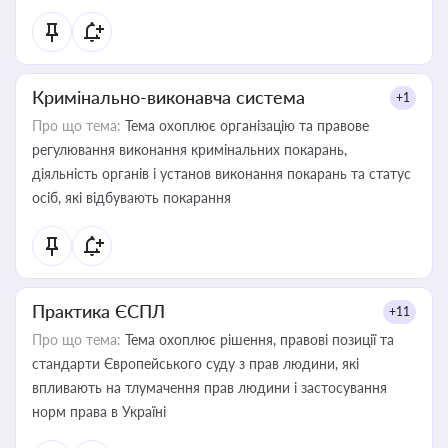
Кримінально-виконавча система
+1
Про що тема:
Тема охоплює організацію та правове
регулювання виконання кримінальних покарань,
діяльність органів і установ виконання покарань та статус
осіб, які відбувають покарання
Практика ЄСПЛ
+11
Про що тема:
Тема охоплює рішення, правові позиції та
стандарти Європейського суду з прав людини, які
впливають на тлумачення прав людини і застосування
норм права в Україні