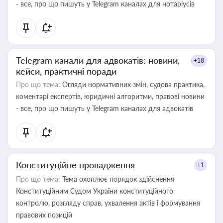
- все, про що пишуть у Telegram каналах для нотаріусів
Telegram канали для адвокатів: новини,
+18
кейси, практичні поради
Про що тема:
Огляди нормативних змін, судова практика,
коментарі експертів, юридичні алгоритми, правові новини
- все, про що пишуть у Telegram каналах для адвокатів
Конституційне провадження
+1
Про що тема:
Тема охоплює порядок здійснення
Конституційним Судом України конституційного
контролю, розгляду справ, ухвалення актів і формування
правових позицій