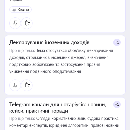
Освіта
Декларування іноземних доходів
+1
Про що тема:
Тема стосується обов’язку декларування
доходів, отриманих з іноземних джерел, визначення
податкових зобов’язань та застосування правил
уникнення подвійного оподаткування
Telegram канали для нотаріусів: новини,
+1
кейси, практичні поради
Про що тема:
Огляди нормативних змін, судова практика,
коментарі експертів, юридичні алгоритми, правові новини