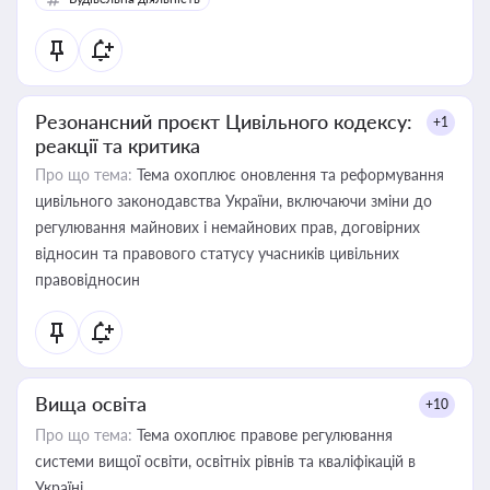
Резонансний проєкт Цивільного кодексу:
+1
реакції та критика
Про що тема:
Тема охоплює оновлення та реформування
цивільного законодавства України, включаючи зміни до
регулювання майнових і немайнових прав, договірних
відносин та правового статусу учасників цивільних
правовідносин
Вища освіта
+10
Про що тема:
Тема охоплює правове регулювання
системи вищої освіти, освітніх рівнів та кваліфікацій в
Україні