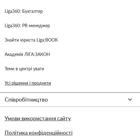
Liga360: Бухгалтер
Liga360: PR-менеджер
Знайти юриста Liga:BOOK
Академія ЛІГА:ЗАКОН
Теми в центрі уваги
Усі рішення і продукти
Співробітництво
Умови використання сайту
Політика конфіденційності