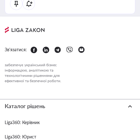
Зв'язатися:
забезпечує український бізнес
інформацією, аналітикою та
технологічними рішеннями для
ефективної та безпечної роботи.
Каталог рішень
Liga360: Керівник
Liga360: Юрист