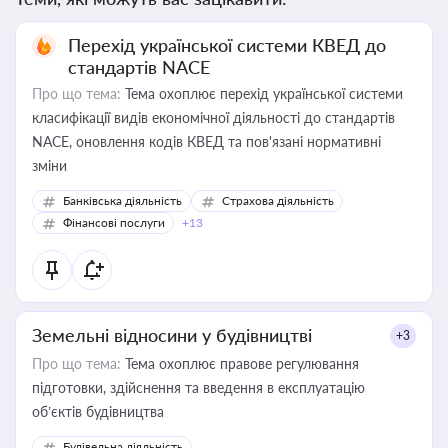
Перехід української системи КВЕД до
стандартів NACE
Про що тема:
Тема охоплює перехід української системи
класифікації видів економічної діяльності до стандартів
NACE, оновлення кодів КВЕД та пов'язані нормативні
зміни
Банківська діяльність
Страхова діяльність
Фінансові послуги
+13
Земельні відносини у будівництві
+3
Про що тема:
Тема охоплює правове регулювання
підготовки, здійснення та введення в експлуатацію
об’єктів будівництва
Будівельна діяльність