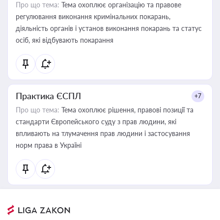
Про що тема:
Тема охоплює організацію та правове
регулювання виконання кримінальних покарань,
діяльність органів і установ виконання покарань та статус
осіб, які відбувають покарання
Практика ЄСПЛ
+7
Про що тема:
Тема охоплює рішення, правові позиції та
стандарти Європейського суду з прав людини, які
впливають на тлумачення прав людини і застосування
норм права в Україні