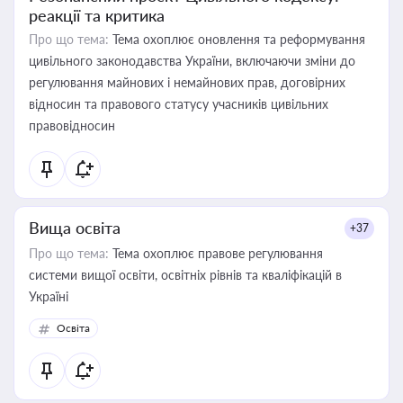
реакції та критика
Про що тема:
Тема охоплює оновлення та реформування
цивільного законодавства України, включаючи зміни до
регулювання майнових і немайнових прав, договірних
відносин та правового статусу учасників цивільних
правовідносин
Вища освіта
+37
Про що тема:
Тема охоплює правове регулювання
системи вищої освіти, освітніх рівнів та кваліфікацій в
Україні
Освіта