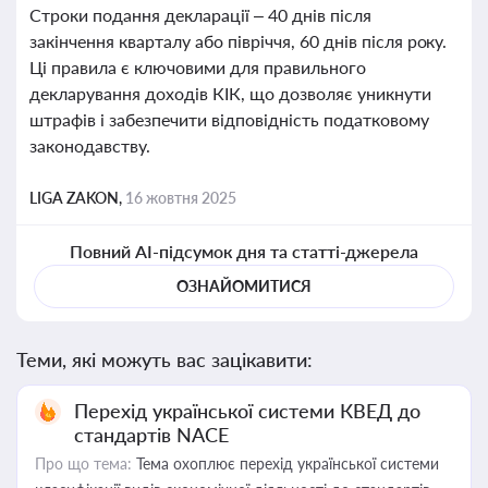
Строки подання декларації – 40 днів після
закінчення кварталу або півріччя, 60 днів після року.
Ці правила є ключовими для правильного
декларування доходів КІК, що дозволяє уникнути
штрафів і забезпечити відповідність податковому
законодавству.
LIGA ZAKON,
16 жовтня 2025
Повний AI-підсумок дня та статті-джерела
ОЗНАЙОМИТИСЯ
Теми, які можуть вас зацікавити:
Перехід української системи КВЕД до
стандартів NACE
Про що тема:
Тема охоплює перехід української системи