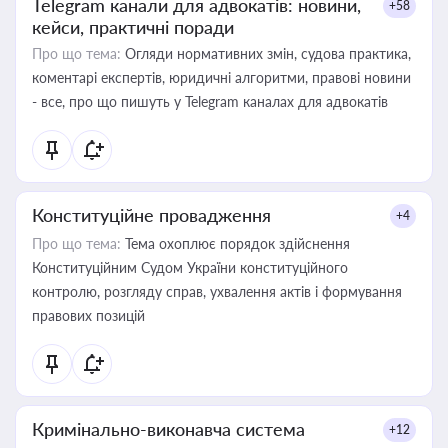
Telegram канали для адвокатів: новини,
+58
кейси, практичні поради
Про що тема:
Огляди нормативних змін, судова практика,
коментарі експертів, юридичні алгоритми, правові новини
- все, про що пишуть у Telegram каналах для адвокатів
Конституційне провадження
+4
Про що тема:
Тема охоплює порядок здійснення
Конституційним Судом України конституційного
контролю, розгляду справ, ухвалення актів і формування
правових позицій
Кримінально-виконавча система
+12