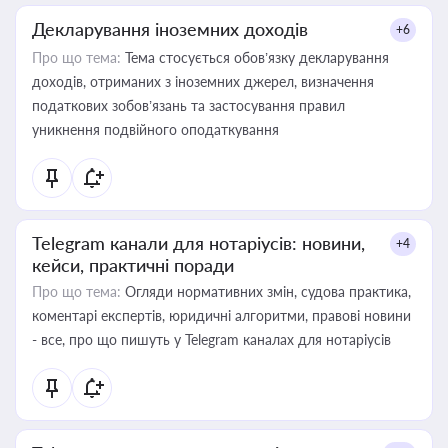
Декларування іноземних доходів
+6
Про що тема:
Тема стосується обов’язку декларування
доходів, отриманих з іноземних джерел, визначення
податкових зобов’язань та застосування правил
уникнення подвійного оподаткування
Telegram канали для нотаріусів: новини,
+4
кейси, практичні поради
Про що тема:
Огляди нормативних змін, судова практика,
коментарі експертів, юридичні алгоритми, правові новини
- все, про що пишуть у Telegram каналах для нотаріусів