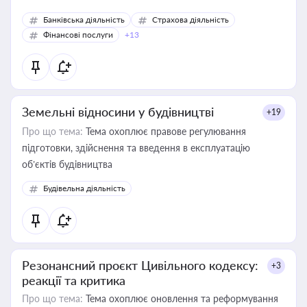
Банківська діяльність
Страхова діяльність
Фінансові послуги
+13
Земельні відносини у будівництві
+19
Про що тема:
Тема охоплює правове регулювання
підготовки, здійснення та введення в експлуатацію
об’єктів будівництва
Будівельна діяльність
Резонансний проєкт Цивільного кодексу:
+3
реакції та критика
Про що тема:
Тема охоплює оновлення та реформування