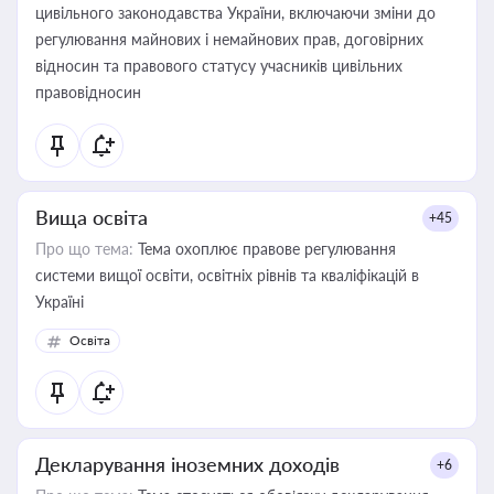
цивільного законодавства України, включаючи зміни до
регулювання майнових і немайнових прав, договірних
відносин та правового статусу учасників цивільних
правовідносин
Вища освіта
+45
Про що тема:
Тема охоплює правове регулювання
системи вищої освіти, освітніх рівнів та кваліфікацій в
Україні
Освіта
Декларування іноземних доходів
+6