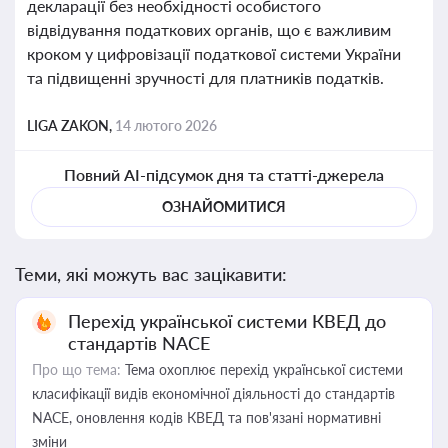
декларації без необхідності особистого
відвідування податкових органів, що є важливим
кроком у цифровізації податкової системи України
та підвищенні зручності для платників податків.
LIGA ZAKON,
14 лютого 2026
Повний AI-підсумок дня та статті-джерела
ОЗНАЙОМИТИСЯ
Теми, які можуть вас зацікавити:
Перехід української системи КВЕД до
стандартів NACE
Про що тема:
Тема охоплює перехід української системи
класифікації видів економічної діяльності до стандартів
NACE, оновлення кодів КВЕД та пов'язані нормативні
зміни