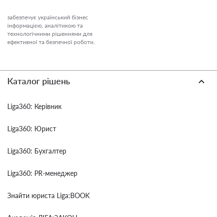
забезпечує український бізнес
інформацією, аналітикою та
технологічними рішеннями для
ефективної та безпечної роботи.
Каталог рішень
Liga360: Керівник
Liga360: Юрист
Liga360: Бухгалтер
Liga360: PR-менеджер
Знайти юриста Liga:BOOK