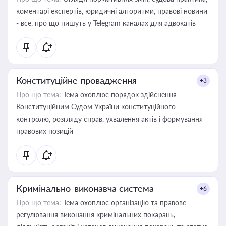
коментарі експертів, юридичні алгоритми, правові новини
- все, про що пишуть у Telegram каналах для адвокатів
Конституційне провадження
+3
Про що тема:
Тема охоплює порядок здійснення
Конституційним Судом України конституційного
контролю, розгляду справ, ухвалення актів і формування
правових позицій
Кримінально-виконавча система
+6
Про що тема:
Тема охоплює організацію та правове
регулювання виконання кримінальних покарань,