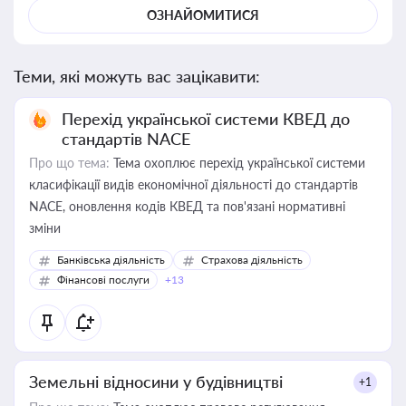
ОЗНАЙОМИТИСЯ
Теми, які можуть вас зацікавити:
Перехід української системи КВЕД до
стандартів NACE
Про що тема:
Тема охоплює перехід української системи
класифікації видів економічної діяльності до стандартів
NACE, оновлення кодів КВЕД та пов'язані нормативні
зміни
Банківська діяльність
Страхова діяльність
Фінансові послуги
+13
Земельні відносини у будівництві
+1