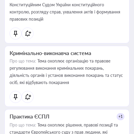
Конституційним Судом України конституційного
контролю, розгляду справ, ухвалення актів і формування
правових позицій
Кримінально-виконавча система
Про що тема:
Тема охоплює організацію та правове
регулювання виконання кримінальних покарань,
діяльність органів і установ виконання покарань та статус
осіб, які відбувають покарання
Практика ЄСПЛ
+1
Про що тема:
Тема охоплює рішення, правові позиції та
стандарти Європейського суду з прав людини, які