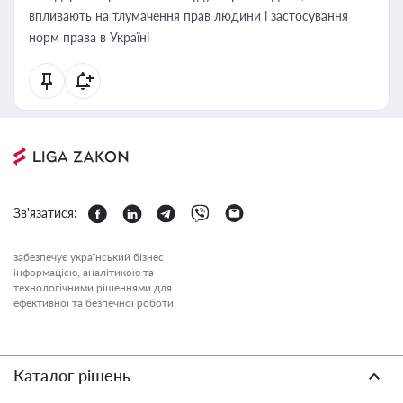
впливають на тлумачення прав людини і застосування
норм права в Україні
Зв'язатися:
забезпечує український бізнес
інформацією, аналітикою та
технологічними рішеннями для
ефективної та безпечної роботи.
Каталог рішень