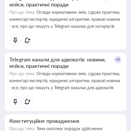
кейси, практичні поради
Про що тема:
Огляди нормативних змін, судова практика,
коментарі експертів, юридичні алгоритми, правові новини
- все, про що пишуть у Telegram каналах для нотаріусів
Telegram канали для адвокатів: новини,
+5
кейси, практичні поради
Про що тема:
Огляди нормативних змін, судова практика,
коментарі експертів, юридичні алгоритми, правові новини
- все, про що пишуть у Telegram каналах для адвокатів
Конституційне провадження
Про що тема:
Тема охоплює порядок здійснення