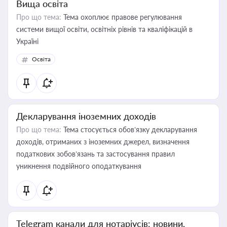
Вища освіта
Про що тема:
Тема охоплює правове регулювання
системи вищої освіти, освітніх рівнів та кваліфікацій в
Україні
Освіта
Декларування іноземних доходів
Про що тема:
Тема стосується обов’язку декларування
доходів, отриманих з іноземних джерел, визначення
податкових зобов’язань та застосування правил
уникнення подвійного оподаткування
Telegram канали для нотаріусів: новини,