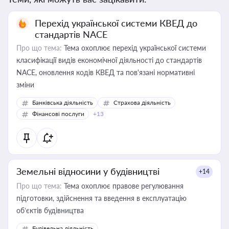
Перехід української системи КВЕД до
стандартів NACE
Про що тема:
Тема охоплює перехід української системи
класифікації видів економічної діяльності до стандартів
NACE, оновлення кодів КВЕД та пов'язані нормативні
зміни
Банківська діяльність
Страхова діяльність
Фінансові послуги
+13
Земельні відносини у будівництві
+14
Про що тема:
Тема охоплює правове регулювання
підготовки, здійснення та введення в експлуатацію
об’єктів будівництва
Будівельна діяльність