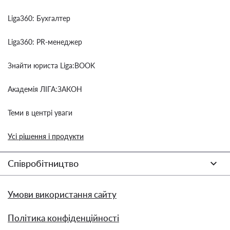
Liga360: Бухгалтер
Liga360: PR-менеджер
Знайти юриста Liga:BOOK
Академія ЛІГА:ЗАКОН
Теми в центрі уваги
Усі рішення і продукти
Співробітництво
Умови використання сайту
Політика конфіденційності