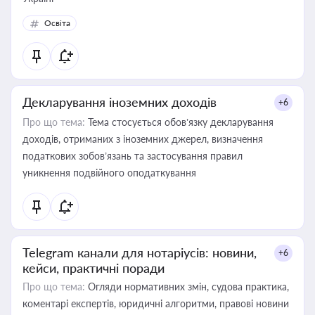
Освіта
Декларування іноземних доходів
+6
Про що тема:
Тема стосується обов’язку декларування
доходів, отриманих з іноземних джерел, визначення
податкових зобов’язань та застосування правил
уникнення подвійного оподаткування
Telegram канали для нотаріусів: новини,
+6
кейси, практичні поради
Про що тема:
Огляди нормативних змін, судова практика,
коментарі експертів, юридичні алгоритми, правові новини