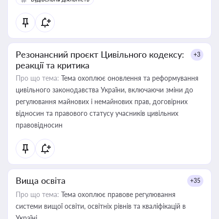
Резонансний проєкт Цивільного кодексу:
+3
реакції та критика
Про що тема:
Тема охоплює оновлення та реформування
цивільного законодавства України, включаючи зміни до
регулювання майнових і немайнових прав, договірних
відносин та правового статусу учасників цивільних
правовідносин
Вища освіта
+35
Про що тема:
Тема охоплює правове регулювання
системи вищої освіти, освітніх рівнів та кваліфікацій в
Україні