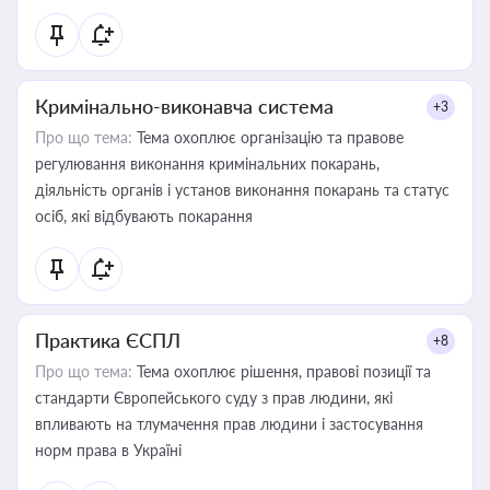
Кримінально-виконавча система
+3
Про що тема:
Тема охоплює організацію та правове
регулювання виконання кримінальних покарань,
діяльність органів і установ виконання покарань та статус
осіб, які відбувають покарання
Практика ЄСПЛ
+8
Про що тема:
Тема охоплює рішення, правові позиції та
стандарти Європейського суду з прав людини, які
впливають на тлумачення прав людини і застосування
норм права в Україні