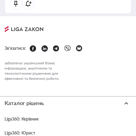
Зв'язатися:
забезпечує український бізнес
інформацією, аналітикою та
технологічними рішеннями для
ефективної та безпечної роботи.
Каталог рішень
Liga360: Керівник
Liga360: Юрист