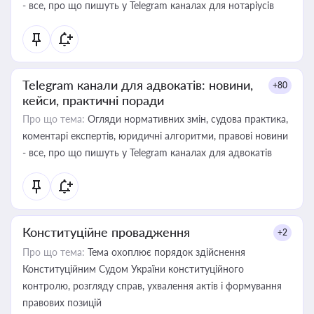
- все, про що пишуть у Telegram каналах для нотаріусів
Telegram канали для адвокатів: новини,
+80
кейси, практичні поради
Про що тема:
Огляди нормативних змін, судова практика,
коментарі експертів, юридичні алгоритми, правові новини
- все, про що пишуть у Telegram каналах для адвокатів
Конституційне провадження
+2
Про що тема:
Тема охоплює порядок здійснення
Конституційним Судом України конституційного
контролю, розгляду справ, ухвалення актів і формування
правових позицій