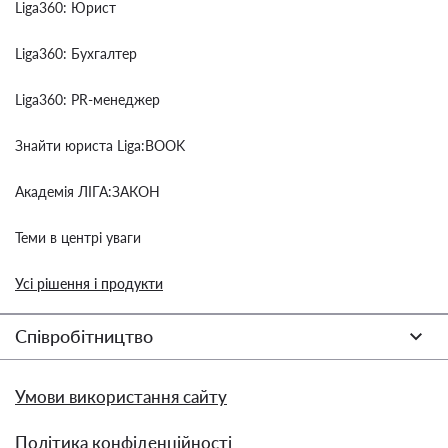
Liga360: Юрист
Liga360: Бухгалтер
Liga360: PR-менеджер
Знайти юриста Liga:BOOK
Академія ЛІГА:ЗАКОН
Теми в центрі уваги
Усі рішення і продукти
Співробітництво
Умови використання сайту
Політика конфіденційності