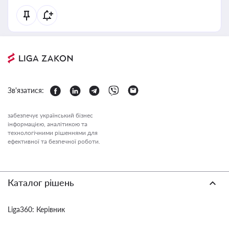
Зв'язатися:
забезпечує український бізнес
інформацією, аналітикою та
технологічними рішеннями для
ефективної та безпечної роботи.
Каталог рішень
Liga360: Керівник