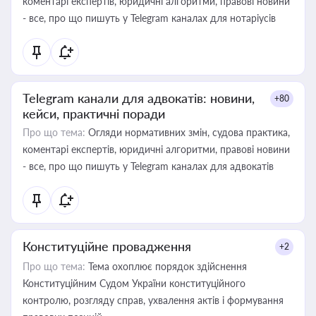
коментарі експертів, юридичні алгоритми, правові новини
- все, про що пишуть у Telegram каналах для нотаріусів
Telegram канали для адвокатів: новини,
+80
кейси, практичні поради
Про що тема:
Огляди нормативних змін, судова практика,
коментарі експертів, юридичні алгоритми, правові новини
- все, про що пишуть у Telegram каналах для адвокатів
Конституційне провадження
+2
Про що тема:
Тема охоплює порядок здійснення
Конституційним Судом України конституційного
контролю, розгляду справ, ухвалення актів і формування