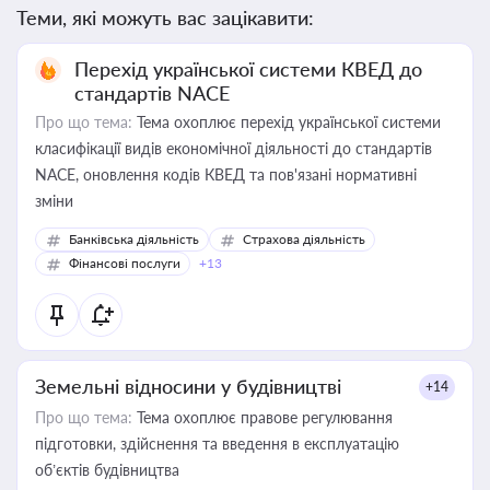
Теми, які можуть вас зацікавити:
Перехід української системи КВЕД до
стандартів NACE
Про що тема:
Тема охоплює перехід української системи
класифікації видів економічної діяльності до стандартів
NACE, оновлення кодів КВЕД та пов'язані нормативні
зміни
Банківська діяльність
Страхова діяльність
Фінансові послуги
+13
Земельні відносини у будівництві
+14
Про що тема:
Тема охоплює правове регулювання
підготовки, здійснення та введення в експлуатацію
об’єктів будівництва