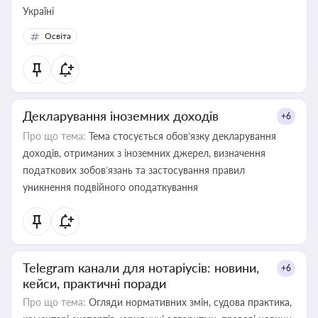
Україні
Освіта
Декларування іноземних доходів
+6
Про що тема:
Тема стосується обов’язку декларування
доходів, отриманих з іноземних джерел, визначення
податкових зобов’язань та застосування правил
уникнення подвійного оподаткування
Telegram канали для нотаріусів: новини,
+6
кейси, практичні поради
Про що тема:
Огляди нормативних змін, судова практика,