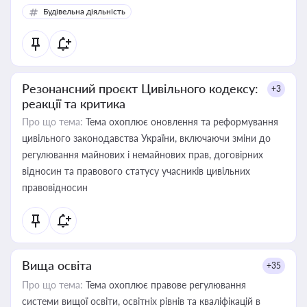
Будівельна діяльність
Резонансний проєкт Цивільного кодексу:
+3
реакції та критика
Про що тема:
Тема охоплює оновлення та реформування
цивільного законодавства України, включаючи зміни до
регулювання майнових і немайнових прав, договірних
відносин та правового статусу учасників цивільних
правовідносин
Вища освіта
+35
Про що тема:
Тема охоплює правове регулювання
системи вищої освіти, освітніх рівнів та кваліфікацій в