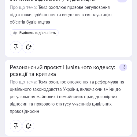
Про що тема:
Тема охоплює правове регулювання
підготовки, здійснення та введення в експлуатацію
об’єктів будівництва
Будівельна діяльність
Резонансний проєкт Цивільного кодексу:
+3
реакції та критика
Про що тема:
Тема охоплює оновлення та реформування
цивільного законодавства України, включаючи зміни до
регулювання майнових і немайнових прав, договірних
відносин та правового статусу учасників цивільних
правовідносин