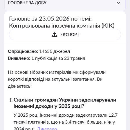
ГОЛОВНЕ ЗА ДОБУ
Головне за 23.05.2026 по темі:
Контрольована іноземна компанія (КІК)
ЕКСПОРТ
Опрацьовано:
14636 джерел
Виявлено:
1 публікація за 23 травня
На основі зібраних матеріалів ми сформували
короткі відповіді на актуальні запитання. Ви
дізнаєтесь:
Скільки громадян України задекларували
іноземні доходи у 2025 році?
У 2025 році іноземні доходи задекларували 12,7
тисячі платників, що на 3,4 тисячі більше, ніж у
2024 році.
Джерело