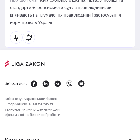
стандарти Європейського суду з прав людини, які
впливають на тлумачення прав людини і застосування
норм права в Україні
Зв'язатися:
забезпечує український бізнес
інформацією, аналітикою та
технологічними рішеннями для
ефективної та безпечної роботи.
Каталог рішень