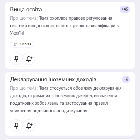
Вища освіта
+45
Про що тема:
Тема охоплює правове регулювання
системи вищої освіти, освітніх рівнів та кваліфікацій в
Україні
Освіта
Декларування іноземних доходів
+6
Про що тема:
Тема стосується обов’язку декларування
доходів, отриманих з іноземних джерел, визначення
податкових зобов’язань та застосування правил
уникнення подвійного оподаткування