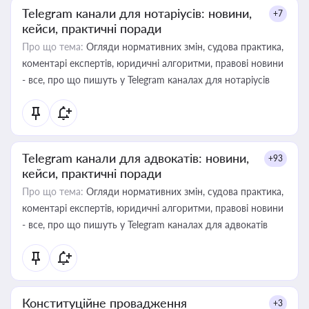
Telegram канали для нотаріусів: новини,
+7
кейси, практичні поради
Про що тема:
Огляди нормативних змін, судова практика,
коментарі експертів, юридичні алгоритми, правові новини
- все, про що пишуть у Telegram каналах для нотаріусів
Telegram канали для адвокатів: новини,
+93
кейси, практичні поради
Про що тема:
Огляди нормативних змін, судова практика,
коментарі експертів, юридичні алгоритми, правові новини
- все, про що пишуть у Telegram каналах для адвокатів
Конституційне провадження
+3