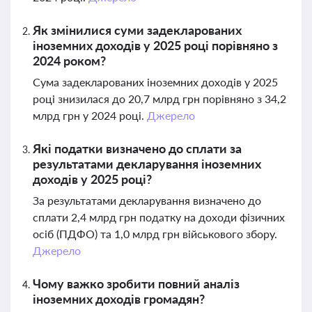
Як змінилися суми задекларованих
іноземних доходів у 2025 році порівняно з
2024 роком?
Сума задекларованих іноземних доходів у 2025
році знизилася до 20,7 млрд грн порівняно з 34,2
млрд грн у 2024 році.
Джерело
Які податки визначено до сплати за
результатами декларування іноземних
доходів у 2025 році?
За результатами декларування визначено до
сплати 2,4 млрд грн податку на доходи фізичних
осіб (ПДФО) та 1,0 млрд грн військового збору.
Джерело
Чому важко зробити повний аналіз
іноземних доходів громадян?