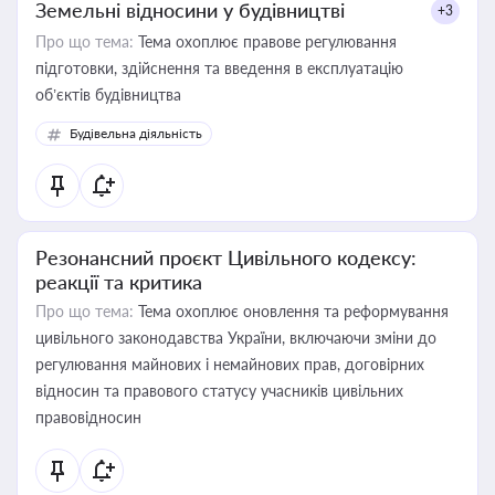
Земельні відносини у будівництві
+3
Про що тема:
Тема охоплює правове регулювання
підготовки, здійснення та введення в експлуатацію
об’єктів будівництва
Будівельна діяльність
Резонансний проєкт Цивільного кодексу:
реакції та критика
Про що тема:
Тема охоплює оновлення та реформування
цивільного законодавства України, включаючи зміни до
регулювання майнових і немайнових прав, договірних
відносин та правового статусу учасників цивільних
правовідносин