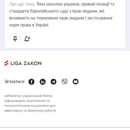
Про що тема:
Тема охоплює рішення, правові позиції та
стандарти Європейського суду з прав людини, які
впливають на тлумачення прав людини і застосування
норм права в Україні
Зв'язатися:
забезпечує український бізнес
інформацією, аналітикою та
технологічними рішеннями для
ефективної та безпечної роботи.