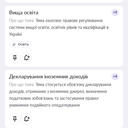
Вища освіта
+9
Про що тема:
Тема охоплює правове регулювання
системи вищої освіти, освітніх рівнів та кваліфікацій в
Україні
Освіта
Декларування іноземних доходів
+4
Про що тема:
Тема стосується обов’язку декларування
доходів, отриманих з іноземних джерел, визначення
податкових зобов’язань та застосування правил
уникнення подвійного оподаткування