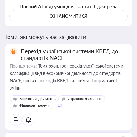
Повний AI-підсумок дня та статті-джерела
ОЗНАЙОМИТИСЯ
Теми, які можуть вас зацікавити:
Перехід української системи КВЕД до
стандартів NACE
Про що тема:
Тема охоплює перехід української системи
класифікації видів економічної діяльності до стандартів
NACE, оновлення кодів КВЕД та пов'язані нормативні
зміни
Банківська діяльність
Страхова діяльність
Фінансові послуги
+13