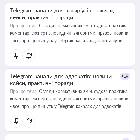
Telegram канали для нотаріусів: новини,
кейси, практичні поради
Про що тема:
Огляди нормативних змін, судова практика,
коментарі експертів, юридичні алгоритми, правові новини
- все, про що пишуть у Telegram каналах для нотаріусів
Telegram канали для адвокатів: новини,
+16
кейси, практичні поради
Про що тема:
Огляди нормативних змін, судова практика,
коментарі експертів, юридичні алгоритми, правові новини
- все, про що пишуть у Telegram каналах для адвокатів