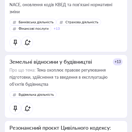
NACE, оновлення кодів КВЕД та пов'язані нормативні
зміни
Банківська діяльність
Страхова діяльність
Фінансові послуги
+13
Земельні відносини у будівництві
+13
Про що тема:
Тема охоплює правове регулювання
підготовки, здійснення та введення в експлуатацію
об’єктів будівництва
Будівельна діяльність
Резонансний проєкт Цивільного кодексу: