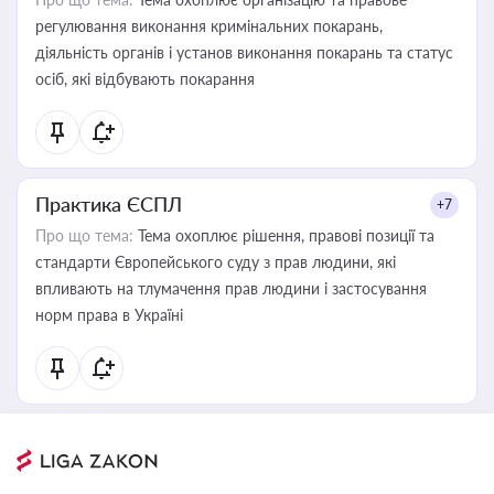
регулювання виконання кримінальних покарань,
діяльність органів і установ виконання покарань та статус
осіб, які відбувають покарання
Практика ЄСПЛ
+7
Про що тема:
Тема охоплює рішення, правові позиції та
стандарти Європейського суду з прав людини, які
впливають на тлумачення прав людини і застосування
норм права в Україні