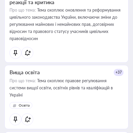
реакції та критика
Про що тема:
Тема охоплює оновлення та реформування
цивільного законодавства України, включаючи зміни до
регулювання майнових і немайнових прав, договірних
відносин та правового статусу учасників цивільних
правовідносин
Вища освіта
+37
Про що тема:
Тема охоплює правове регулювання
системи вищої освіти, освітніх рівнів та кваліфікацій в
Україні
Освіта