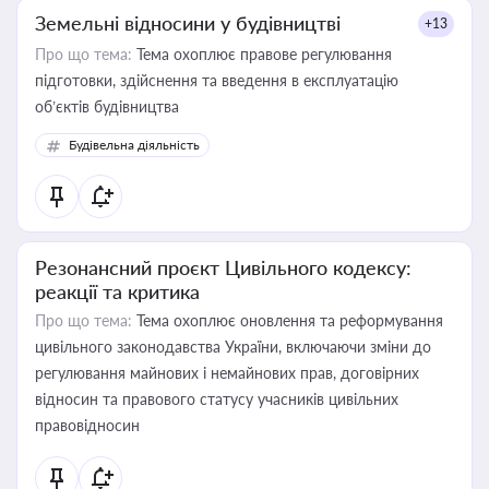
Земельні відносини у будівництві
+13
Про що тема:
Тема охоплює правове регулювання
підготовки, здійснення та введення в експлуатацію
об’єктів будівництва
Будівельна діяльність
Резонансний проєкт Цивільного кодексу:
реакції та критика
Про що тема:
Тема охоплює оновлення та реформування
цивільного законодавства України, включаючи зміни до
регулювання майнових і немайнових прав, договірних
відносин та правового статусу учасників цивільних
правовідносин