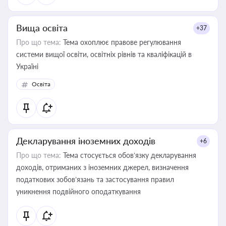
Вища освіта
+37
Про що тема:
Тема охоплює правове регулювання
системи вищої освіти, освітніх рівнів та кваліфікацій в
Україні
Освіта
Декларування іноземних доходів
+6
Про що тема:
Тема стосується обов’язку декларування
доходів, отриманих з іноземних джерел, визначення
податкових зобов’язань та застосування правил
уникнення подвійного оподаткування