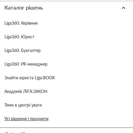
Каталог рішень
Liga360: Керівник
Liga360: Юрист
Liga360: Бухгалтер
Liga360: PR-менеджер
Знайти юриста Liga:BOOK
Академія ЛІГА:ЗАКОН
Теми в центрі уваги
Усі рішення і продукти