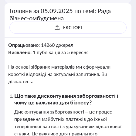
Головне за 05.09.2025 по темі: Рада
бізнес-омбудсмена
ЕКСПОРТ
Опрацьовано:
14260 джерел
Виявлено:
1 публікація за 5 вересня
На основі зібраних матеріалів ми сформували
короткі відповіді на актуальні запитання. Ви
дізнаєтесь:
Що таке дисконтування заборгованості і
чому це важливо для бізнесу?
Дисконтування заборгованості – це процес
приведення майбутніх платежів до їхньої
теперішньої вартості з урахуванням відсоткової
ставки. Це важливо для правильного