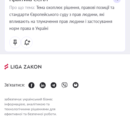
Про що тема:
Тема охоплює рішення, правові позиції та
стандарти Європейського суду з прав людини, які
впливають на тлумачення прав людини і застосування
норм права в Україні
Зв'язатися:
забезпечує український бізнес
інформацією, аналітикою та
технологічними рішеннями для
ефективної та безпечної роботи.