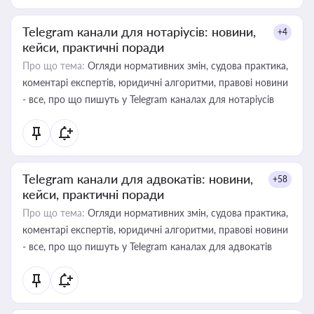
Telegram канали для нотаріусів: новини,
+4
кейси, практичні поради
Про що тема:
Огляди нормативних змін, судова практика,
коментарі експертів, юридичні алгоритми, правові новини
- все, про що пишуть у Telegram каналах для нотаріусів
Telegram канали для адвокатів: новини,
+58
кейси, практичні поради
Про що тема:
Огляди нормативних змін, судова практика,
коментарі експертів, юридичні алгоритми, правові новини
- все, про що пишуть у Telegram каналах для адвокатів