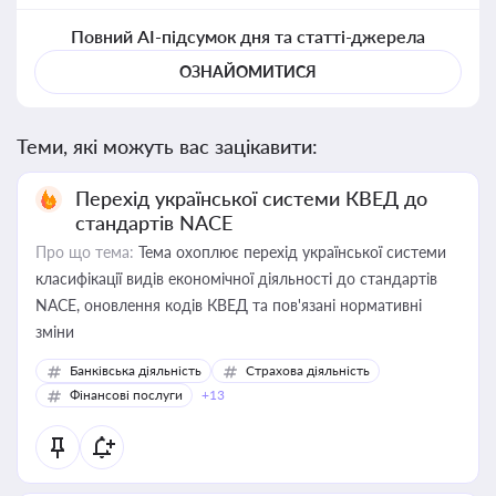
Повний AI-підсумок дня та статті-джерела
ОЗНАЙОМИТИСЯ
Теми, які можуть вас зацікавити:
Перехід української системи КВЕД до
стандартів NACE
Про що тема:
Тема охоплює перехід української системи
класифікації видів економічної діяльності до стандартів
NACE, оновлення кодів КВЕД та пов'язані нормативні
зміни
Банківська діяльність
Страхова діяльність
Фінансові послуги
+13