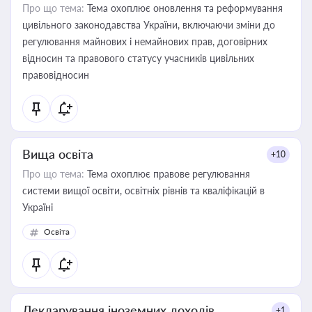
Про що тема:
Тема охоплює оновлення та реформування
цивільного законодавства України, включаючи зміни до
регулювання майнових і немайнових прав, договірних
відносин та правового статусу учасників цивільних
правовідносин
Вища освіта
+10
Про що тема:
Тема охоплює правове регулювання
системи вищої освіти, освітніх рівнів та кваліфікацій в
Україні
Освіта
Декларування іноземних доходів
+1