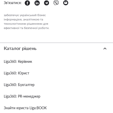
Зв'язатися:
забезпечує український бізнес
інформацією, аналітикою та
технологічними рішеннями для
ефективної та безпечної роботи.
Каталог рішень
Liga360: Керівник
Liga360: Юрист
Liga360: Бухгалтер
Liga360: PR-менеджер
Знайти юриста Liga:BOOK