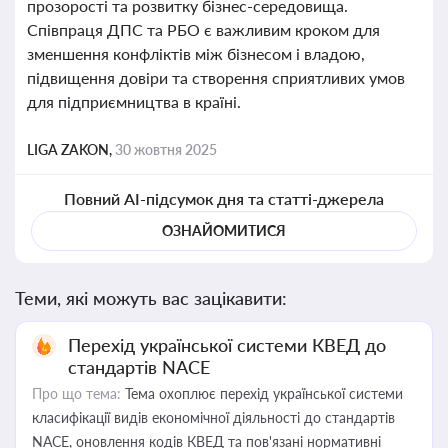
прозорості та розвитку бізнес-середовища.
Співпраця ДПС та РБО є важливим кроком для
зменшення конфліктів між бізнесом і владою,
підвищення довіри та створення сприятливих умов
для підприємництва в країні.
LIGA ZAKON,
30 жовтня 2025
Повний AI-підсумок дня та статті-джерела
ОЗНАЙОМИТИСЯ
Теми, які можуть вас зацікавити:
Перехід української системи КВЕД до
стандартів NACE
Про що тема:
Тема охоплює перехід української системи
класифікації видів економічної діяльності до стандартів
NACE, оновлення кодів КВЕД та пов'язані нормативні