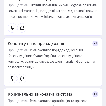
Про що тема:
Огляди нормативних змін, судова практика,
коментарі експертів, юридичні алгоритми, правові новини
- все, про що пишуть у Telegram каналах для адвокатів
Конституційне провадження
+1
Про що тема:
Тема охоплює порядок здійснення
Конституційним Судом України конституційного
контролю, розгляду справ, ухвалення актів і формування
правових позицій
Кримінально-виконавча система
+1
Про що тема:
Тема охоплює організацію та правове