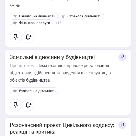
зміни
Банківська діяльність
Страхова діяльність
Фінансові послуги
+13
Земельні відносини у будівництві
+3
Про що тема:
Тема охоплює правове регулювання
підготовки, здійснення та введення в експлуатацію
об’єктів будівництва
Будівельна діяльність
Резонансний проєкт Цивільного кодексу:
+1
реакції та критика