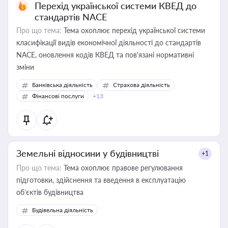
Перехід української системи КВЕД до
стандартів NACE
Про що тема:
Тема охоплює перехід української системи
класифікації видів економічної діяльності до стандартів
NACE, оновлення кодів КВЕД та пов'язані нормативні
зміни
Банківська діяльність
Страхова діяльність
Фінансові послуги
+13
Земельні відносини у будівництві
+1
Про що тема:
Тема охоплює правове регулювання
підготовки, здійснення та введення в експлуатацію
об’єктів будівництва
Будівельна діяльність