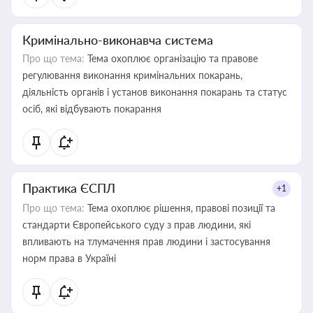
Кримінально-виконавча система
Про що тема:
Тема охоплює організацію та правове
регулювання виконання кримінальних покарань,
діяльність органів і установ виконання покарань та статус
осіб, які відбувають покарання
Практика ЄСПЛ
+1
Про що тема:
Тема охоплює рішення, правові позиції та
стандарти Європейського суду з прав людини, які
впливають на тлумачення прав людини і застосування
норм права в Україні