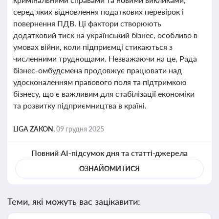
серед яких відновлення податкових перевірок і
повернення ПДВ. Ці фактори створюють
додатковий тиск на український бізнес, особливо в
умовах війни, коли підприємці стикаються з
численними труднощами. Незважаючи на це, Рада
бізнес-омбудсмена продовжує працювати над
удосконаленням правового поля та підтримкою
бізнесу, що є важливим для стабілізації економіки
та розвитку підприємництва в країні.
LIGA ZAKON,
09 грудня 2025
Повний AI-підсумок дня та статті-джерела
ОЗНАЙОМИТИСЯ
Теми, які можуть вас зацікавити: