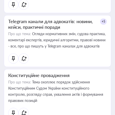
Telegram канали для адвокатів: новини,
+5
кейси, практичні поради
Про що тема:
Огляди нормативних змін, судова практика,
коментарі експертів, юридичні алгоритми, правові новини
- все, про що пишуть у Telegram каналах для адвокатів
Конституційне провадження
Про що тема:
Тема охоплює порядок здійснення
Конституційним Судом України конституційного
контролю, розгляду справ, ухвалення актів і формування
правових позицій