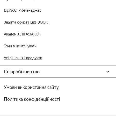
Liga360: PR-менеджер
Знайти юриста Liga:BOOK
Академія ЛІГА:ЗАКОН
Теми в центрі уваги
Усі рішення і продукти
Співробітництво
Умови використання сайту
Політика конфіденційності