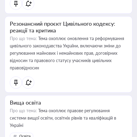
Резонансний проєкт Цивільного кодексу:
реакції та критика
Про що тема:
Тема охоплює оновлення та реформування
цивільного законодавства України, включаючи зміни до
регулювання майнових і немайнових прав, договірних
відносин та правового статусу учасників цивільних
правовідносин
Вища освіта
Про що тема:
Тема охоплює правове регулювання
системи вищої освіти, освітніх рівнів та кваліфікацій в
Україні
Освіта