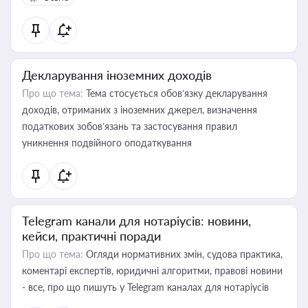
Декларування іноземних доходів
Про що тема:
Тема стосується обов’язку декларування
доходів, отриманих з іноземних джерел, визначення
податкових зобов’язань та застосування правил
уникнення подвійного оподаткування
Telegram канали для нотаріусів: новини,
кейси, практичні поради
Про що тема:
Огляди нормативних змін, судова практика,
коментарі експертів, юридичні алгоритми, правові новини
- все, про що пишуть у Telegram каналах для нотаріусів