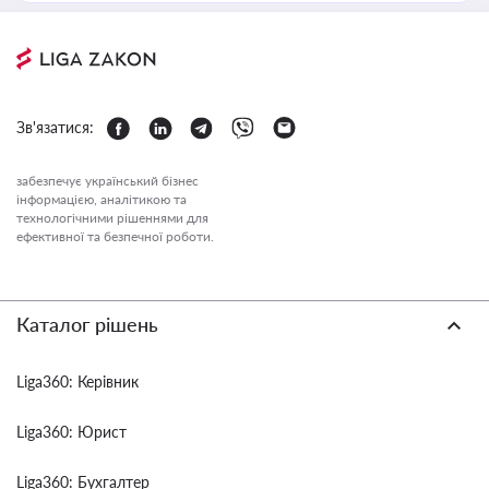
Зв'язатися:
забезпечує український бізнес
інформацією, аналітикою та
технологічними рішеннями для
ефективної та безпечної роботи.
Каталог рішень
Liga360: Керівник
Liga360: Юрист
Liga360: Бухгалтер