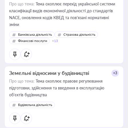
Про що тема:
Тема охоплює перехід української системи
класифікації видів економічної діяльності до стандартів
NACE, оновлення кодів КВЕД та пов'язані нормативні
зміни
Банківська діяльність
Страхова діяльність
Фінансові послуги
+13
Земельні відносини у будівництві
+3
Про що тема:
Тема охоплює правове регулювання
підготовки, здійснення та введення в експлуатацію
об’єктів будівництва
Будівельна діяльність