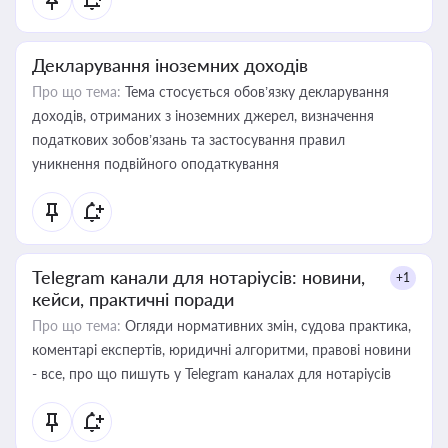
Декларування іноземних доходів
Про що тема:
Тема стосується обов’язку декларування
доходів, отриманих з іноземних джерел, визначення
податкових зобов’язань та застосування правил
уникнення подвійного оподаткування
Telegram канали для нотаріусів: новини,
+1
кейси, практичні поради
Про що тема:
Огляди нормативних змін, судова практика,
коментарі експертів, юридичні алгоритми, правові новини
- все, про що пишуть у Telegram каналах для нотаріусів