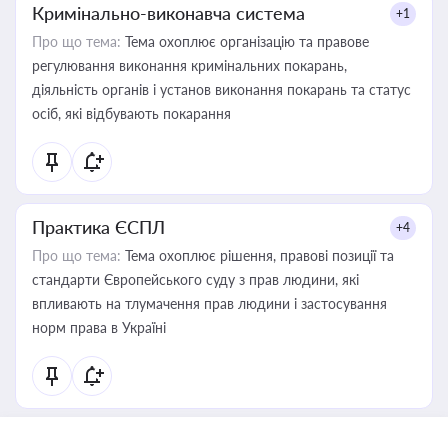
Кримінально-виконавча система
+1
Про що тема:
Тема охоплює організацію та правове
регулювання виконання кримінальних покарань,
діяльність органів і установ виконання покарань та статус
осіб, які відбувають покарання
Практика ЄСПЛ
+4
Про що тема:
Тема охоплює рішення, правові позиції та
стандарти Європейського суду з прав людини, які
впливають на тлумачення прав людини і застосування
норм права в Україні