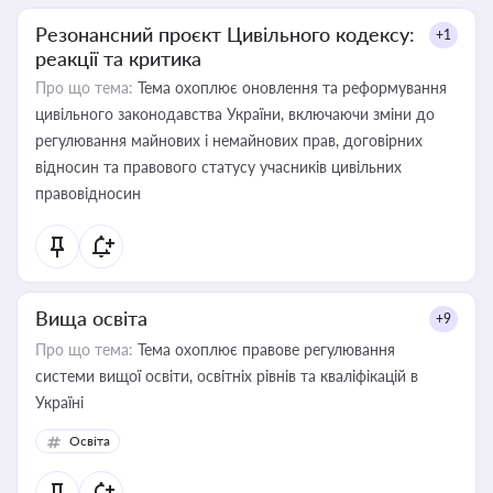
Резонансний проєкт Цивільного кодексу:
+1
реакції та критика
Про що тема:
Тема охоплює оновлення та реформування
цивільного законодавства України, включаючи зміни до
регулювання майнових і немайнових прав, договірних
відносин та правового статусу учасників цивільних
правовідносин
Вища освіта
+9
Про що тема:
Тема охоплює правове регулювання
системи вищої освіти, освітніх рівнів та кваліфікацій в
Україні
Освіта