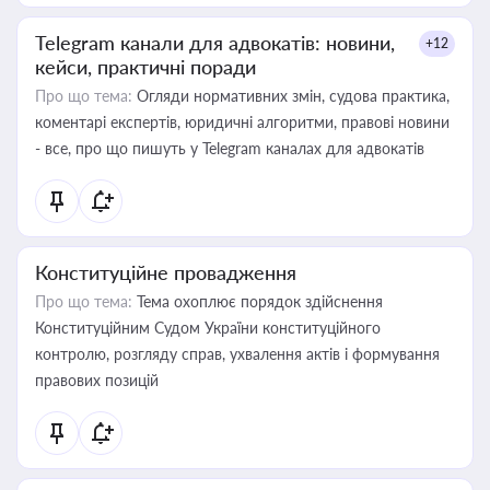
Telegram канали для адвокатів: новини,
+12
кейси, практичні поради
Про що тема:
Огляди нормативних змін, судова практика,
коментарі експертів, юридичні алгоритми, правові новини
- все, про що пишуть у Telegram каналах для адвокатів
Конституційне провадження
Про що тема:
Тема охоплює порядок здійснення
Конституційним Судом України конституційного
контролю, розгляду справ, ухвалення актів і формування
правових позицій