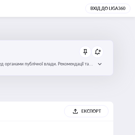
ВХІД ДО LIGA360
ред органами публічної влади. Рекомендації та
ЕКСПОРТ