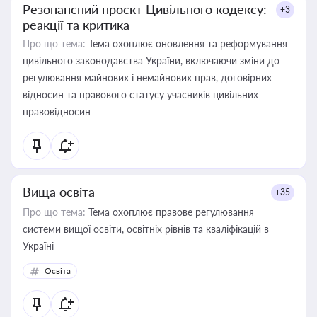
Резонансний проєкт Цивільного кодексу:
+3
реакції та критика
Про що тема:
Тема охоплює оновлення та реформування
цивільного законодавства України, включаючи зміни до
регулювання майнових і немайнових прав, договірних
відносин та правового статусу учасників цивільних
правовідносин
Вища освіта
+35
Про що тема:
Тема охоплює правове регулювання
системи вищої освіти, освітніх рівнів та кваліфікацій в
Україні
Освіта