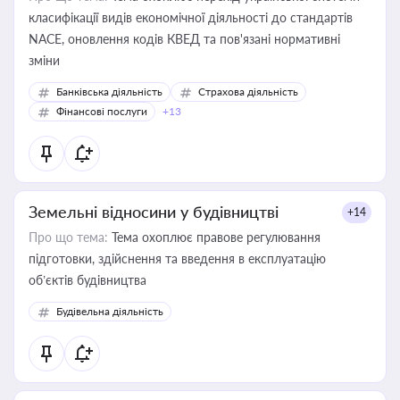
класифікації видів економічної діяльності до стандартів
NACE, оновлення кодів КВЕД та пов'язані нормативні
зміни
Банківська діяльність
Страхова діяльність
Фінансові послуги
+13
Земельні відносини у будівництві
+14
Про що тема:
Тема охоплює правове регулювання
підготовки, здійснення та введення в експлуатацію
об’єктів будівництва
Будівельна діяльність