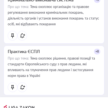
Про що тема:
Тема охоплює організацію та правове
регулювання виконання кримінальних покарань,
діяльність органів і установ виконання покарань та статус
осіб, які відбувають покарання
Практика ЄСПЛ
+8
Про що тема:
Тема охоплює рішення, правові позиції та
стандарти Європейського суду з прав людини, які
впливають на тлумачення прав людини і застосування
норм права в Україні