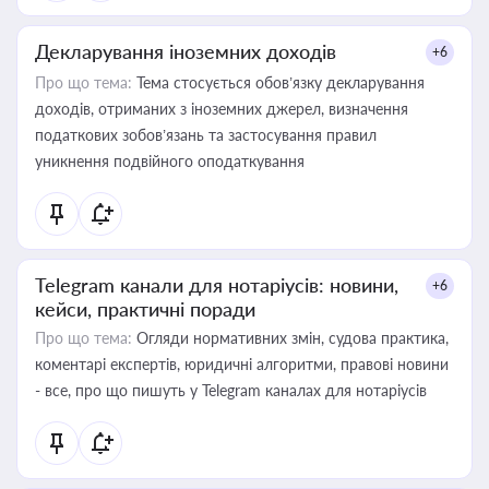
Декларування іноземних доходів
+6
Про що тема:
Тема стосується обов’язку декларування
доходів, отриманих з іноземних джерел, визначення
податкових зобов’язань та застосування правил
уникнення подвійного оподаткування
Telegram канали для нотаріусів: новини,
+6
кейси, практичні поради
Про що тема:
Огляди нормативних змін, судова практика,
коментарі експертів, юридичні алгоритми, правові новини
- все, про що пишуть у Telegram каналах для нотаріусів