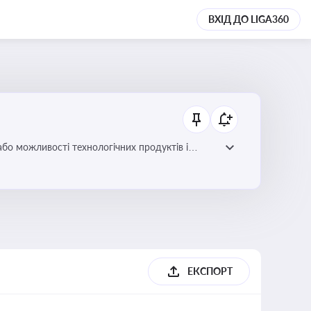
ВХІД ДО LIGA360
або можливості технологічних продуктів і
ЕКСПОРТ