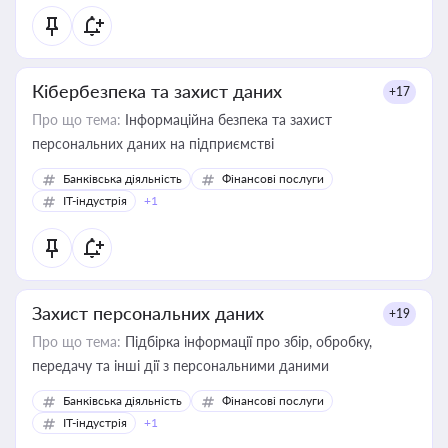
Кібербезпека та захист даних
+17
Про що тема:
Інформаційна безпека та захист
персональних даних на підприємстві
Банківська діяльність
Фінансові послуги
IT-індустрія
+1
Захист персональних даних
+19
Про що тема:
Підбірка інформації про збір, обробку,
передачу та інші дії з персональними даними
Банківська діяльність
Фінансові послуги
IT-індустрія
+1