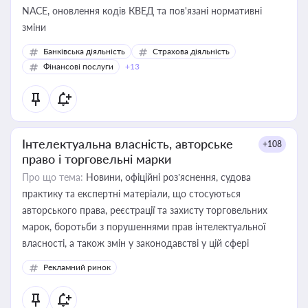
NACE, оновлення кодів КВЕД та пов'язані нормативні
зміни
Банківська діяльність
Страхова діяльність
Фінансові послуги
+13
Інтелектуальна власність, авторське
+108
право і торговельні марки
Про що тема:
Новини, офіційні роз’яснення, судова
практику та експертні матеріали, що стосуються
авторського права, реєстрації та захисту торговельних
марок, боротьби з порушеннями прав інтелектуальної
власності, а також змін у законодавстві у цій сфері
Рекламний ринок