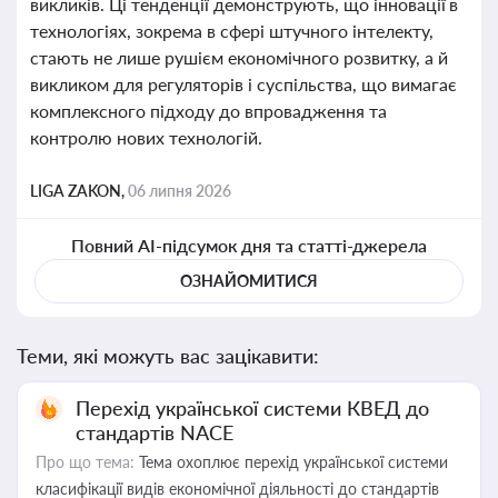
викликів. Ці тенденції демонструють, що інновації в
технологіях, зокрема в сфері штучного інтелекту,
стають не лише рушієм економічного розвитку, а й
викликом для регуляторів і суспільства, що вимагає
комплексного підходу до впровадження та
контролю нових технологій.
LIGA ZAKON,
06 липня 2026
Повний AI-підсумок дня та статті-джерела
ОЗНАЙОМИТИСЯ
Теми, які можуть вас зацікавити:
Перехід української системи КВЕД до
стандартів NACE
Про що тема:
Тема охоплює перехід української системи
класифікації видів економічної діяльності до стандартів