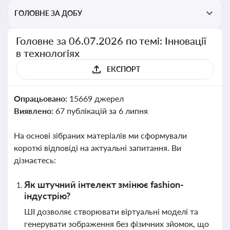
ГОЛОВНЕ ЗА ДОБУ
Головне за 06.07.2026 по темі: Інновації
в технологіях
ЕКСПОРТ
Опрацьовано:
15669 джерел
Виявлено:
67 публікацій за 6 липня
На основі зібраних матеріалів ми сформували
короткі відповіді на актуальні запитання. Ви
дізнаєтесь:
Як штучний інтелект змінює fashion-
індустрію?
ШІ дозволяє створювати віртуальні моделі та
генерувати зображення без фізичних зйомок, що