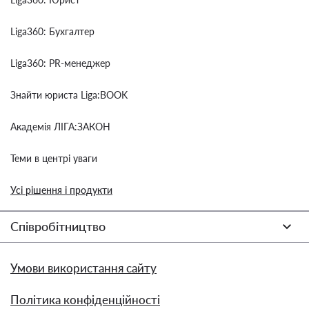
Liga360: Бухгалтер
Liga360: PR-менеджер
Знайти юриста Liga:BOOK
Академія ЛІГА:ЗАКОН
Теми в центрі уваги
Усі рішення і продукти
Співробітництво
Умови використання сайту
Політика конфіденційності