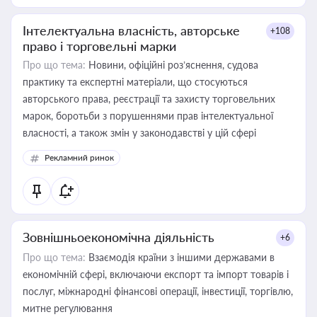
Інтелектуальна власність, авторське
+108
право і торговельні марки
Про що тема:
Новини, офіційні роз’яснення, судова
практику та експертні матеріали, що стосуються
авторського права, реєстрації та захисту торговельних
марок, боротьби з порушеннями прав інтелектуальної
власності, а також змін у законодавстві у цій сфері
Рекламний ринок
Зовнішньоекономічна діяльність
+6
Про що тема:
Взаємодія країни з іншими державами в
економічній сфері, включаючи експорт та імпорт товарів і
послуг, міжнародні фінансові операції, інвестиції, торгівлю,
митне регулювання