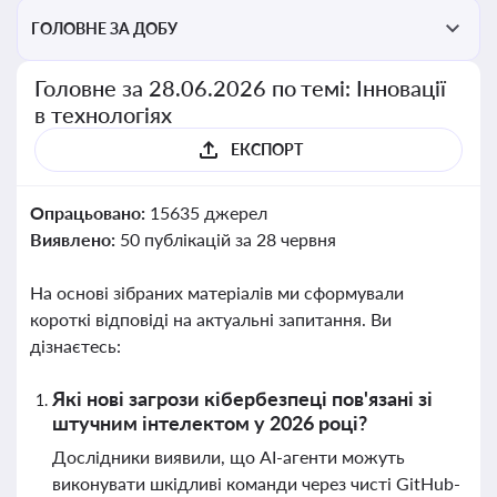
ГОЛОВНЕ ЗА ДОБУ
Головне за 28.06.2026 по темі: Інновації
в технологіях
ЕКСПОРТ
Опрацьовано:
15635 джерел
Виявлено:
50 публікацій за 28 червня
На основі зібраних матеріалів ми сформували
короткі відповіді на актуальні запитання. Ви
дізнаєтесь:
Які нові загрози кібербезпеці пов'язані зі
штучним інтелектом у 2026 році?
Дослідники виявили, що AI-агенти можуть
виконувати шкідливі команди через чисті GitHub-