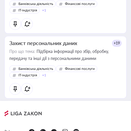
Банківська діяльність
Фінансові послуги
IT-індустрія
+1
Захист персональних даних
+19
Про що тема:
Підбірка інформації про збір, обробку,
передачу та інші дії з персональними даними
Банківська діяльність
Фінансові послуги
IT-індустрія
+1