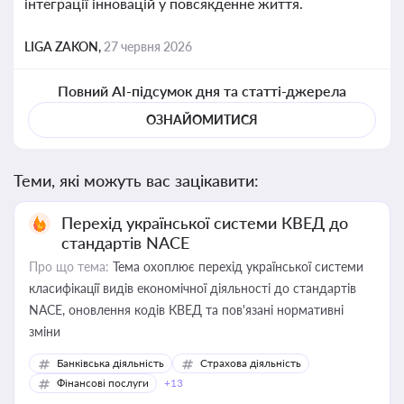
інтеграції інновацій у повсякденне життя.
LIGA ZAKON,
27 червня 2026
Повний AI-підсумок дня та статті-джерела
ОЗНАЙОМИТИСЯ
Теми, які можуть вас зацікавити:
Перехід української системи КВЕД до
стандартів NACE
Про що тема:
Тема охоплює перехід української системи
класифікації видів економічної діяльності до стандартів
NACE, оновлення кодів КВЕД та пов'язані нормативні
зміни
Банківська діяльність
Страхова діяльність
Фінансові послуги
+13