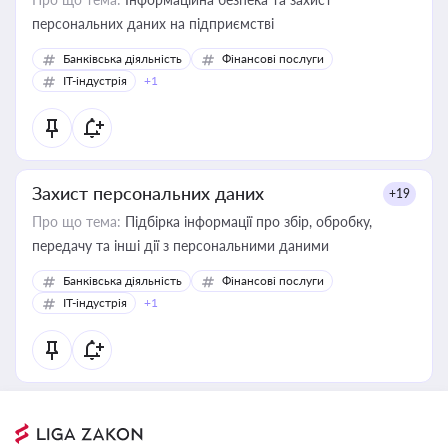
персональних даних на підприємстві
Банківська діяльність
Фінансові послуги
IT-індустрія
+1
Захист персональних даних
+19
Про що тема:
Підбірка інформації про збір, обробку,
передачу та інші дії з персональними даними
Банківська діяльність
Фінансові послуги
IT-індустрія
+1