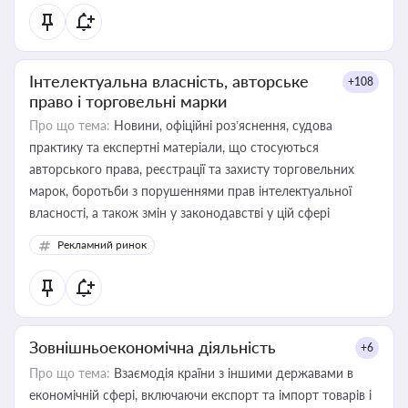
Інтелектуальна власність, авторське
+108
право і торговельні марки
Про що тема:
Новини, офіційні роз’яснення, судова
практику та експертні матеріали, що стосуються
авторського права, реєстрації та захисту торговельних
марок, боротьби з порушеннями прав інтелектуальної
власності, а також змін у законодавстві у цій сфері
Рекламний ринок
Зовнішньоекономічна діяльність
+6
Про що тема:
Взаємодія країни з іншими державами в
економічній сфері, включаючи експорт та імпорт товарів і