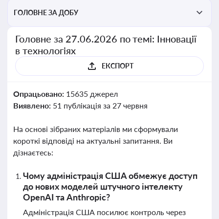
ГОЛОВНЕ ЗА ДОБУ
Головне за 27.06.2026 по темі: Інновації
в технологіях
ЕКСПОРТ
Опрацьовано:
15635 джерел
Виявлено:
51 публікація за 27 червня
На основі зібраних матеріалів ми сформували
короткі відповіді на актуальні запитання. Ви
дізнаєтесь:
Чому адміністрація США обмежує доступ
до нових моделей штучного інтелекту
OpenAI та Anthropic?
Адміністрація США посилює контроль через