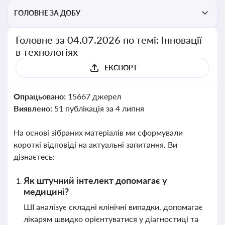
ГОЛОВНЕ ЗА ДОБУ
Головне за 04.07.2026 по темі: Інновації
в технологіях
ЕКСПОРТ
Опрацьовано:
15667 джерел
Виявлено:
51 публікація за 4 липня
На основі зібраних матеріалів ми сформували
короткі відповіді на актуальні запитання. Ви
дізнаєтесь:
Як штучний інтелект допомагає у
медицині?
ШІ аналізує складні клінічні випадки, допомагає
лікарям швидко орієнтуватися у діагностиці та