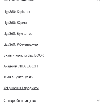
Liga360: Керівник
Liga360: Юрист
Liga360: Бухгалтер
Liga360: PR-менеджер
Знайти юриста Liga:BOOK
Академія ЛІГА:ЗАКОН
Теми в центрі уваги
Усі рішення і продукти
Співробітництво