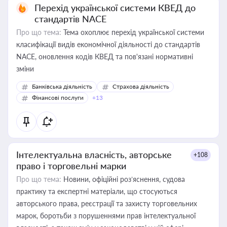
Перехід української системи КВЕД до
стандартів NACE
Про що тема:
Тема охоплює перехід української системи
класифікації видів економічної діяльності до стандартів
NACE, оновлення кодів КВЕД та пов'язані нормативні
зміни
Банківська діяльність
Страхова діяльність
Фінансові послуги
+13
Інтелектуальна власність, авторське
+108
право і торговельні марки
Про що тема:
Новини, офіційні роз’яснення, судова
практику та експертні матеріали, що стосуються
авторського права, реєстрації та захисту торговельних
марок, боротьби з порушеннями прав інтелектуальної