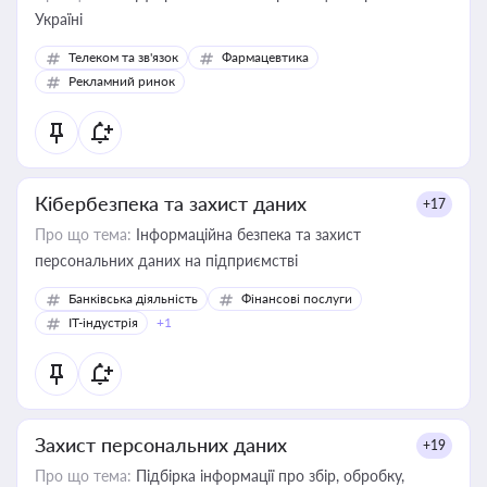
Україні
Телеком та зв'язок
Фармацевтика
Рекламний ринок
Кібербезпека та захист даних
+17
Про що тема:
Інформаційна безпека та захист
персональних даних на підприємстві
Банківська діяльність
Фінансові послуги
IT-індустрія
+1
Захист персональних даних
+19
Про що тема:
Підбірка інформації про збір, обробку,