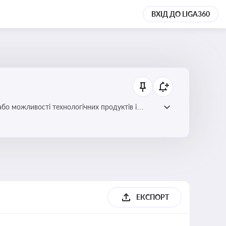
ВХІД ДО LIGA360
або можливості технологічних продуктів і
ЕКСПОРТ