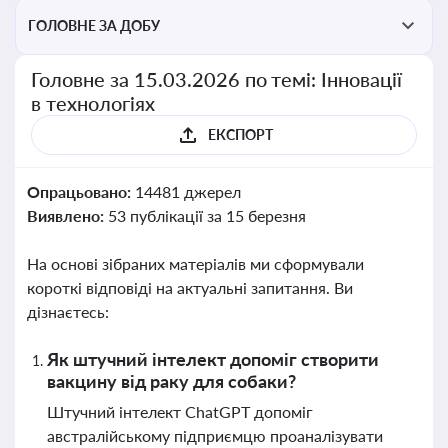
ГОЛОВНЕ ЗА ДОБУ
Головне за 15.03.2026 по темі: Інновації
в технологіях
ЕКСПОРТ
Опрацьовано:
14481 джерел
Виявлено:
53 публікації за 15 березня
На основі зібраних матеріалів ми сформували
короткі відповіді на актуальні запитання. Ви
дізнаєтесь:
Як штучний інтелект допоміг створити
вакцину від раку для собаки?
Штучний інтелект ChatGPT допоміг
австралійському підприємцю проаналізувати