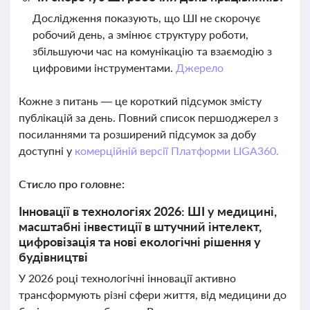
Дослідження показують, що ШІ не скорочує
робочий день, а змінює структуру роботи,
збільшуючи час на комунікацію та взаємодію з
цифровими інструментами.
Джерело
Кожне з питань — це короткий підсумок змісту
публікацій за день. Повний список першоджерел з
посиланнями та розширений підсумок за добу
доступні у
комерційній версії Платформи LIGA360.
Стисло про головне:
Інновації в технологіях 2026: ШІ у медицині,
масштабні інвестиції в штучний інтелект,
цифровізація та нові екологічні рішення у
будівництві
У 2026 році технологічні інновації активно
трансформують різні сфери життя, від медицини до