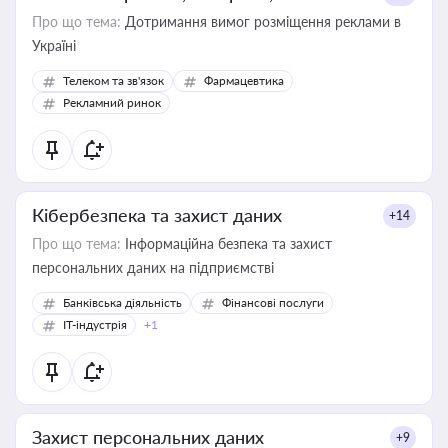
Про що тема:
Дотримання вимог розміщення реклами в
Україні
Телеком та зв'язок
Фармацевтика
Рекламний ринок
Кібербезпека та захист даних
+14
Про що тема:
Інформаційна безпека та захист
персональних даних на підприємстві
Банківська діяльність
Фінансові послуги
IT-індустрія
+1
Захист персональних даних
+9