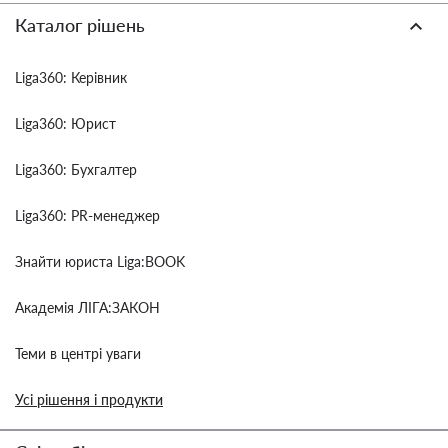
Каталог рішень
Liga360: Керівник
Liga360: Юрист
Liga360: Бухгалтер
Liga360: PR-менеджер
Знайти юриста Liga:BOOK
Академія ЛІГА:ЗАКОН
Теми в центрі уваги
Усі рішення і продукти