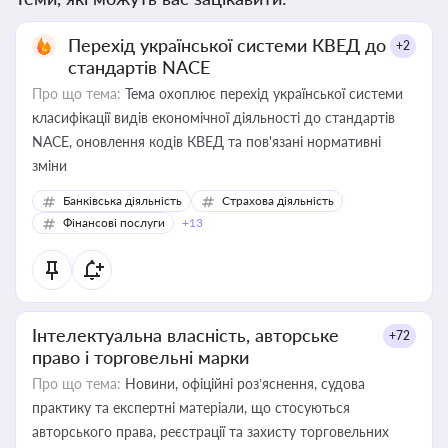
Перехід української системи КВЕД до
+2
стандартів NACE
Про що тема:
Тема охоплює перехід української системи
класифікації видів економічної діяльності до стандартів
NACE, оновлення кодів КВЕД та пов'язані нормативні
зміни
Банківська діяльність
Страхова діяльність
Фінансові послуги
+13
Інтелектуальна власність, авторське
+72
право і торговельні марки
Про що тема:
Новини, офіційні роз’яснення, судова
практику та експертні матеріали, що стосуються
авторського права, реєстрації та захисту торговельних