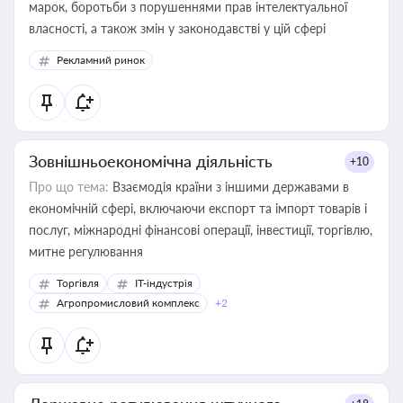
марок, боротьби з порушеннями прав інтелектуальної
власності, а також змін у законодавстві у цій сфері
Рекламний ринок
Зовнішньоекономічна діяльність
+10
Про що тема:
Взаємодія країни з іншими державами в
економічній сфері, включаючи експорт та імпорт товарів і
послуг, міжнародні фінансові операції, інвестиції, торгівлю,
митне регулювання
Торгівля
IT-індустрія
Агропромисловий комплекс
+2