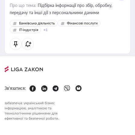
Про що тема:
Підбірка інформації про збір, обробку,
передачу та інші дії з персональними даними
Банківська діяльність
Фінансові послуги
IT-індустрія
+1
Зв'язатися:
забезпечує український бізнес
інформацією, аналітикою та
технологічними рішеннями для
ефективної та безпечної роботи.