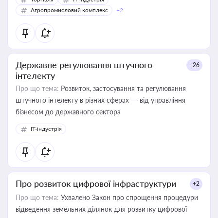
Агропромисловий комплекс
+2
Державне регулювання штучного
+26
інтелекту
Про що тема:
Розвиток, застосування та регулювання
штучного інтелекту в різних сферах — від управління
бізнесом до державного сектора
IT-індустрія
Про розвиток цифрової інфраструктури
+2
Про що тема:
Ухвалено Закон про спрощення процедури
відведення земельних ділянок для розвитку цифрової