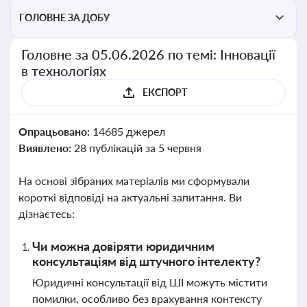
ГОЛОВНЕ ЗА ДОБУ
Головне за 05.06.2026 по темі: Інновації
в технологіях
ЕКСПОРТ
Опрацьовано:
14685 джерел
Виявлено:
28 публікацій за 5 червня
На основі зібраних матеріалів ми сформували
короткі відповіді на актуальні запитання. Ви
дізнаєтесь:
Чи можна довіряти юридичним
консультаціям від штучного інтелекту?
Юридичні консультації від ШІ можуть містити
помилки, особливо без врахування контексту