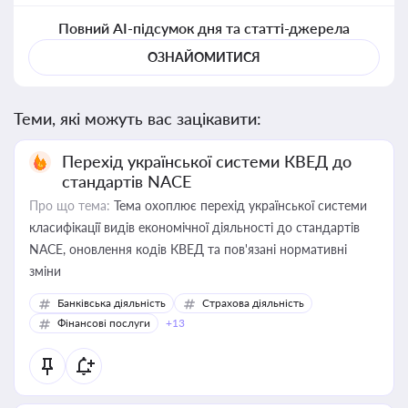
Повний AI-підсумок дня та статті-джерела
ОЗНАЙОМИТИСЯ
Теми, які можуть вас зацікавити:
Перехід української системи КВЕД до
стандартів NACE
Про що тема:
Тема охоплює перехід української системи
класифікації видів економічної діяльності до стандартів
NACE, оновлення кодів КВЕД та пов'язані нормативні
зміни
Банківська діяльність
Страхова діяльність
Фінансові послуги
+13