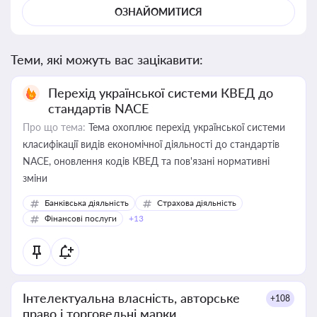
ОЗНАЙОМИТИСЯ
Теми, які можуть вас зацікавити:
Перехід української системи КВЕД до
стандартів NACE
Про що тема:
Тема охоплює перехід української системи
класифікації видів економічної діяльності до стандартів
NACE, оновлення кодів КВЕД та пов'язані нормативні
зміни
Банківська діяльність
Страхова діяльність
Фінансові послуги
+13
Інтелектуальна власність, авторське
+108
право і торговельні марки