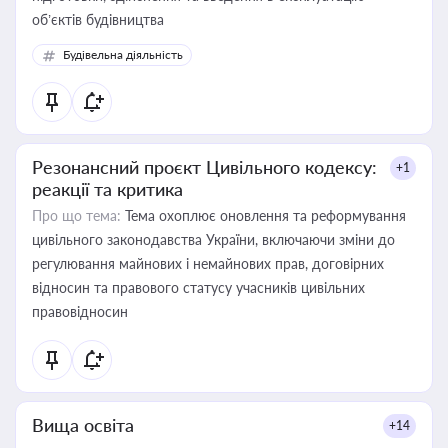
об’єктів будівництва
Будівельна діяльність
Резонансний проєкт Цивільного кодексу:
+1
реакції та критика
Про що тема:
Тема охоплює оновлення та реформування
цивільного законодавства України, включаючи зміни до
регулювання майнових і немайнових прав, договірних
відносин та правового статусу учасників цивільних
правовідносин
Вища освіта
+14