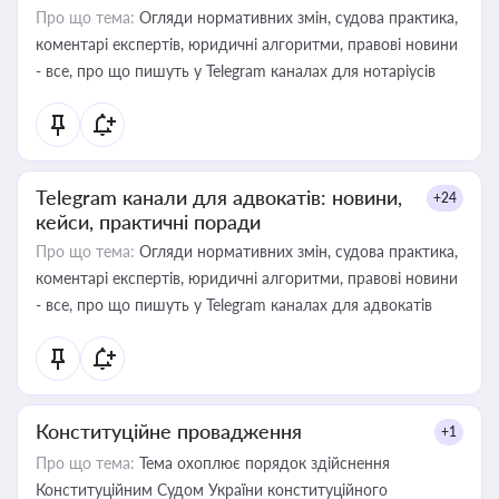
Про що тема:
Огляди нормативних змін, судова практика,
коментарі експертів, юридичні алгоритми, правові новини
- все, про що пишуть у Telegram каналах для нотаріусів
Telegram канали для адвокатів: новини,
+24
кейси, практичні поради
Про що тема:
Огляди нормативних змін, судова практика,
коментарі експертів, юридичні алгоритми, правові новини
- все, про що пишуть у Telegram каналах для адвокатів
Конституційне провадження
+1
Про що тема:
Тема охоплює порядок здійснення
Конституційним Судом України конституційного