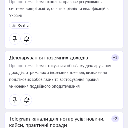
Про що тема:
Тема охоплює правове регулювання
системи вищої освіти, освітніх рівнів та кваліфікацій в
Україні
Освіта
Декларування іноземних доходів
+1
Про що тема:
Тема стосується обов’язку декларування
доходів, отриманих з іноземних джерел, визначення
податкових зобов’язань та застосування правил
уникнення подвійного оподаткування
Telegram канали для нотаріусів: новини,
+2
кейси, практичні поради