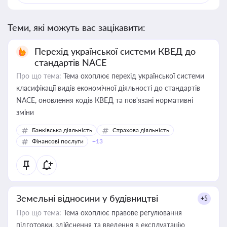
Теми, які можуть вас зацікавити:
Перехід української системи КВЕД до
стандартів NACE
Про що тема:
Тема охоплює перехід української системи
класифікації видів економічної діяльності до стандартів
NACE, оновлення кодів КВЕД та пов'язані нормативні
зміни
Банківська діяльність
Страхова діяльність
Фінансові послуги
+13
Земельні відносини у будівництві
+5
Про що тема:
Тема охоплює правове регулювання
підготовки, здійснення та введення в експлуатацію