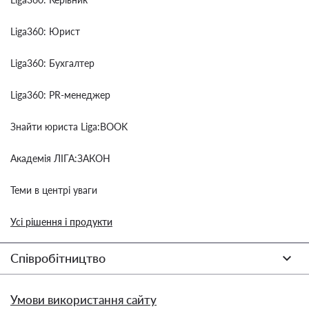
Liga360: Юрист
Liga360: Бухгалтер
Liga360: PR-менеджер
Знайти юриста Liga:BOOK
Академія ЛІГА:ЗАКОН
Теми в центрі уваги
Усі рішення і продукти
Співробітництво
Умови використання сайту