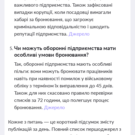
важливого підприємства. Також зафіксовані
випадки корупції, коли посадовці вимагали
хабарі за бронювання, що загрожує
кримінальною відповідальністю і шкодить
репутації підприємства.
Джерело
Чи можуть оборонні підприємства мати
особливі умови бронювання?
Так, оборонні підприємства мають особливі
пільги: вони можуть бронювати працівників
навіть при наявності помилок у військовому
обліку з терміном їх виправлення до 45 днів.
Також для них скасовано правило перевірки
списків за 72 години, що полегшує процес
бронювання.
Джерело
Кожне з питань — це короткий підсумок змісту
публікацій за день. Повний список першоджерел з