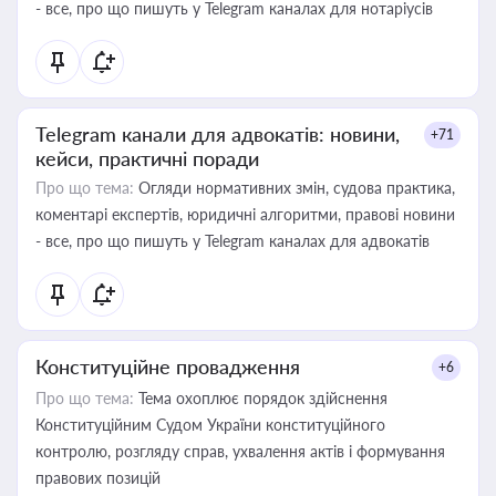
- все, про що пишуть у Telegram каналах для нотаріусів
Telegram канали для адвокатів: новини,
+71
кейси, практичні поради
Про що тема:
Огляди нормативних змін, судова практика,
коментарі експертів, юридичні алгоритми, правові новини
- все, про що пишуть у Telegram каналах для адвокатів
Конституційне провадження
+6
Про що тема:
Тема охоплює порядок здійснення
Конституційним Судом України конституційного
контролю, розгляду справ, ухвалення актів і формування
правових позицій