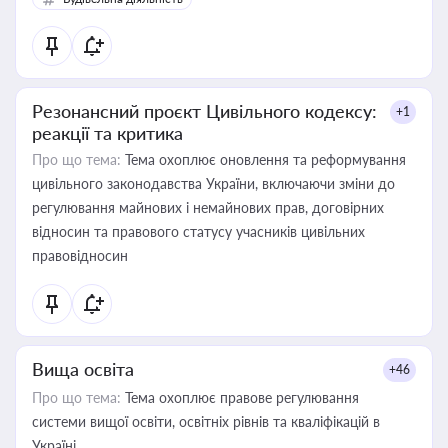
Резонансний проєкт Цивільного кодексу:
+1
реакції та критика
Про що тема:
Тема охоплює оновлення та реформування
цивільного законодавства України, включаючи зміни до
регулювання майнових і немайнових прав, договірних
відносин та правового статусу учасників цивільних
правовідносин
Вища освіта
+46
Про що тема:
Тема охоплює правове регулювання
системи вищої освіти, освітніх рівнів та кваліфікацій в
Україні