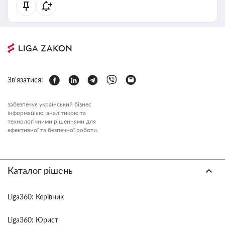
Зв'язатися:
забезпечує український бізнес
інформацією, аналітикою та
технологічними рішеннями для
ефективної та безпечної роботи.
Каталог рішень
Liga360: Керівник
Liga360: Юрист