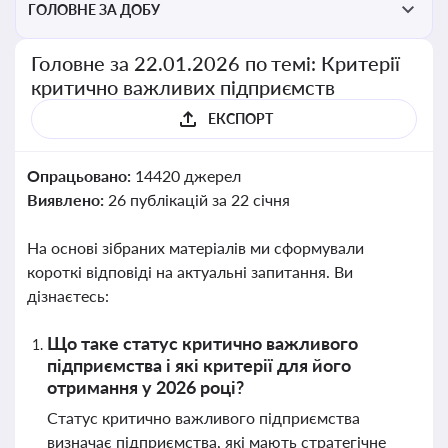
ГОЛОВНЕ ЗА ДОБУ
Головне за 22.01.2026 по темі: Критерії
критично важливих підприємств
ЕКСПОРТ
Опрацьовано:
14420 джерел
Виявлено:
26 публікацій за 22 січня
На основі зібраних матеріалів ми сформували
короткі відповіді на актуальні запитання. Ви
дізнаєтесь:
Що таке статус критично важливого
підприємства і які критерії для його
отримання у 2026 році?
Статус критично важливого підприємства
визначає підприємства, які мають стратегічне