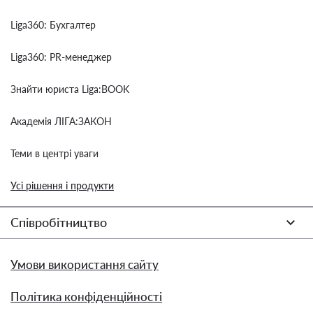
Liga360: Бухгалтер
Liga360: PR-менеджер
Знайти юриста Liga:BOOK
Академія ЛІГА:ЗАКОН
Теми в центрі уваги
Усі рішення і продукти
Співробітництво
Умови використання сайту
Політика конфіденційності