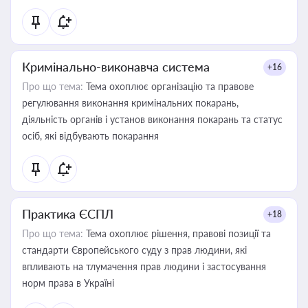
Кримінально-виконавча система
+16
Про що тема:
Тема охоплює організацію та правове
регулювання виконання кримінальних покарань,
діяльність органів і установ виконання покарань та статус
осіб, які відбувають покарання
Практика ЄСПЛ
+18
Про що тема:
Тема охоплює рішення, правові позиції та
стандарти Європейського суду з прав людини, які
впливають на тлумачення прав людини і застосування
норм права в Україні