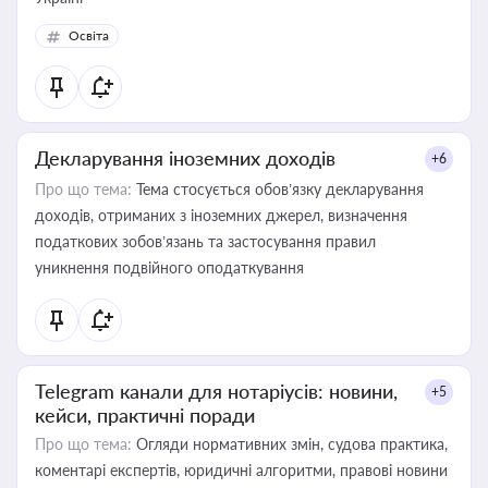
Освіта
Декларування іноземних доходів
+6
Про що тема:
Тема стосується обов’язку декларування
доходів, отриманих з іноземних джерел, визначення
податкових зобов’язань та застосування правил
уникнення подвійного оподаткування
Telegram канали для нотаріусів: новини,
+5
кейси, практичні поради
Про що тема:
Огляди нормативних змін, судова практика,
коментарі експертів, юридичні алгоритми, правові новини