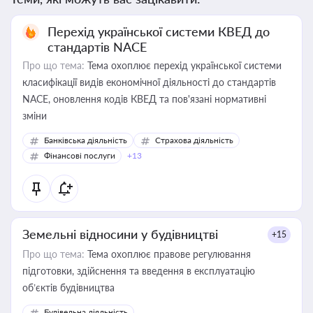
Перехід української системи КВЕД до
стандартів NACE
Про що тема:
Тема охоплює перехід української системи
класифікації видів економічної діяльності до стандартів
NACE, оновлення кодів КВЕД та пов'язані нормативні
зміни
Банківська діяльність
Страхова діяльність
Фінансові послуги
+13
Земельні відносини у будівництві
+15
Про що тема:
Тема охоплює правове регулювання
підготовки, здійснення та введення в експлуатацію
об’єктів будівництва
Будівельна діяльність