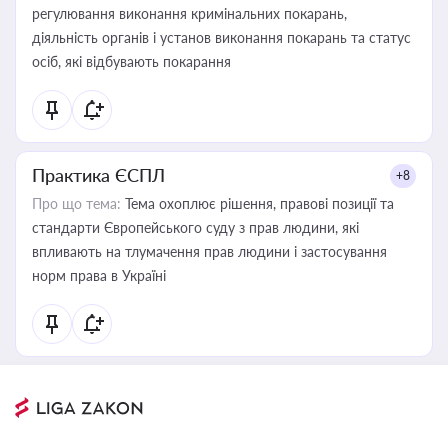
регулювання виконання кримінальних покарань,
діяльність органів і установ виконання покарань та статус
осіб, які відбувають покарання
Практика ЄСПЛ
+8
Про що тема:
Тема охоплює рішення, правові позиції та
стандарти Європейського суду з прав людини, які
впливають на тлумачення прав людини і застосування
норм права в Україні