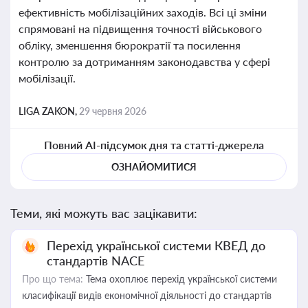
ефективність мобілізаційних заходів. Всі ці зміни
спрямовані на підвищення точності військового
обліку, зменшення бюрократії та посилення
контролю за дотриманням законодавства у сфері
мобілізації.
LIGA ZAKON,
29 червня 2026
Повний AI-підсумок дня та статті-джерела
ОЗНАЙОМИТИСЯ
Теми, які можуть вас зацікавити:
Перехід української системи КВЕД до
стандартів NACE
Про що тема:
Тема охоплює перехід української системи
класифікації видів економічної діяльності до стандартів