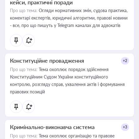
кейси, практичні поради
Про що тема:
Огляди нормативних змін, судова практика,
коментарі експертів, юридичні алгоритми, правові новини
- все, про що пишуть у Telegram каналах для адвокатів
Конституційне провадження
+2
Про що тема:
Тема охоплює порядок здійснення
Конституційним Судом України конституційного
контролю, розгляду справ, ухвалення актів і формування
правових позицій
Кримінально-виконавча система
+3
Про що тема:
Тема охоплює організацію та правове