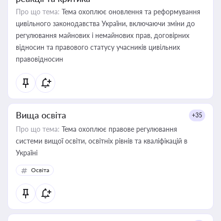
Про що тема:
Тема охоплює оновлення та реформування
цивільного законодавства України, включаючи зміни до
регулювання майнових і немайнових прав, договірних
відносин та правового статусу учасників цивільних
правовідносин
Вища освіта
+35
Про що тема:
Тема охоплює правове регулювання
системи вищої освіти, освітніх рівнів та кваліфікацій в
Україні
Освіта