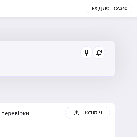
ВХІД ДО LIGA360
 перевірки
ЕКСПОРТ