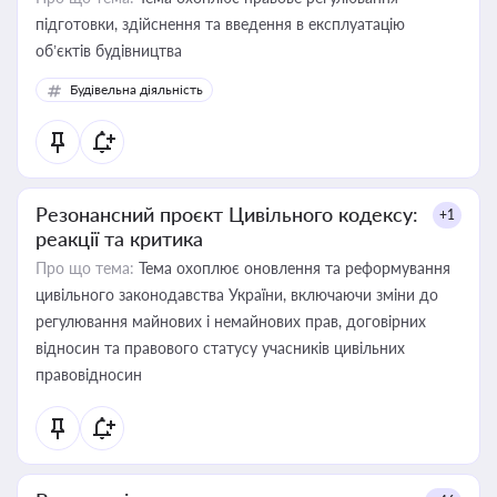
підготовки, здійснення та введення в експлуатацію
об’єктів будівництва
Будівельна діяльність
Резонансний проєкт Цивільного кодексу:
+1
реакції та критика
Про що тема:
Тема охоплює оновлення та реформування
цивільного законодавства України, включаючи зміни до
регулювання майнових і немайнових прав, договірних
відносин та правового статусу учасників цивільних
правовідносин