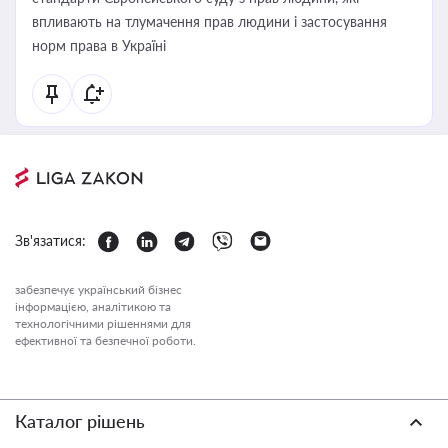
впливають на тлумачення прав людини і застосування
норм права в Україні
Зв'язатися:
забезпечує український бізнес
інформацією, аналітикою та
технологічними рішеннями для
ефективної та безпечної роботи.
Каталог рішень