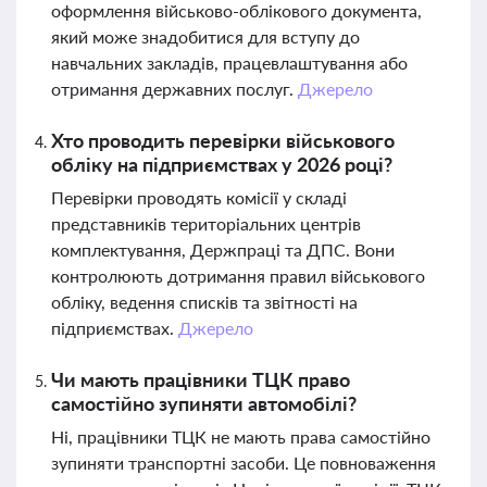
оформлення військово-облікового документа,
який може знадобитися для вступу до
навчальних закладів, працевлаштування або
отримання державних послуг.
Джерело
Хто проводить перевірки військового
обліку на підприємствах у 2026 році?
Перевірки проводять комісії у складі
представників територіальних центрів
комплектування, Держпраці та ДПС. Вони
контролюють дотримання правил військового
обліку, ведення списків та звітності на
підприємствах.
Джерело
Чи мають працівники ТЦК право
самостійно зупиняти автомобілі?
Ні, працівники ТЦК не мають права самостійно
зупиняти транспортні засоби. Це повноваження