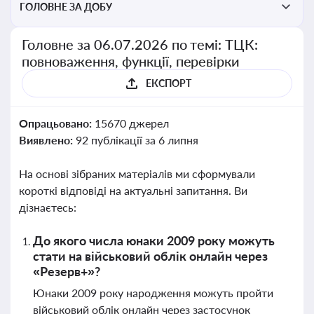
ГОЛОВНЕ ЗА ДОБУ
Головне за 06.07.2026 по темі: ТЦК:
повноваження, функції, перевірки
ЕКСПОРТ
Опрацьовано:
15670 джерел
Виявлено:
92 публікації за 6 липня
На основі зібраних матеріалів ми сформували
короткі відповіді на актуальні запитання. Ви
дізнаєтесь:
До якого числа юнаки 2009 року можуть
стати на військовий облік онлайн через
«Резерв+»?
Юнаки 2009 року народження можуть пройти
військовий облік онлайн через застосунок