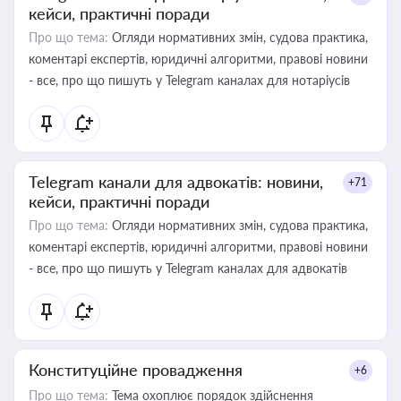
кейси, практичні поради
Про що тема:
Огляди нормативних змін, судова практика,
коментарі експертів, юридичні алгоритми, правові новини
- все, про що пишуть у Telegram каналах для нотаріусів
Telegram канали для адвокатів: новини,
+71
кейси, практичні поради
Про що тема:
Огляди нормативних змін, судова практика,
коментарі експертів, юридичні алгоритми, правові новини
- все, про що пишуть у Telegram каналах для адвокатів
Конституційне провадження
+6
Про що тема:
Тема охоплює порядок здійснення