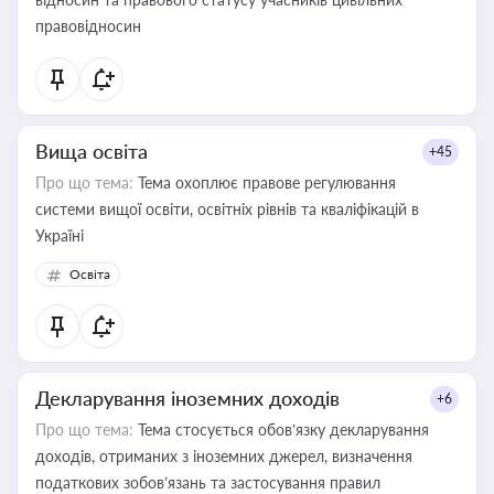
правовідносин
Вища освіта
+45
Про що тема:
Тема охоплює правове регулювання
системи вищої освіти, освітніх рівнів та кваліфікацій в
Україні
Освіта
Декларування іноземних доходів
+6
Про що тема:
Тема стосується обов’язку декларування
доходів, отриманих з іноземних джерел, визначення
податкових зобов’язань та застосування правил