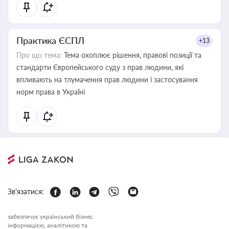
Практика ЄСПЛ
+13
Про що тема:
Тема охоплює рішення, правові позиції та
стандарти Європейського суду з прав людини, які
впливають на тлумачення прав людини і застосування
норм права в Україні
Зв'язатися:
забезпечує український бізнес
інформацією, аналітикою та