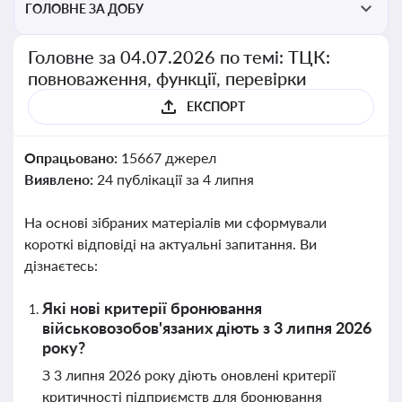
ГОЛОВНЕ ЗА ДОБУ
Головне за 04.07.2026 по темі: ТЦК:
повноваження, функції, перевірки
ЕКСПОРТ
Опрацьовано:
15667 джерел
Виявлено:
24 публікації за 4 липня
На основі зібраних матеріалів ми сформували
короткі відповіді на актуальні запитання. Ви
дізнаєтесь:
Які нові критерії бронювання
військовозобов'язаних діють з 3 липня 2026
року?
З 3 липня 2026 року діють оновлені критерії
критичності підприємств для бронювання