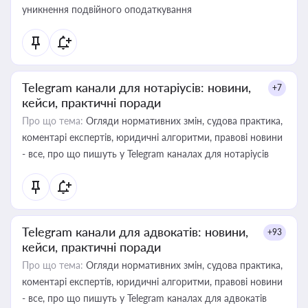
уникнення подвійного оподаткування
Telegram канали для нотаріусів: новини,
+7
кейси, практичні поради
Про що тема:
Огляди нормативних змін, судова практика,
коментарі експертів, юридичні алгоритми, правові новини
- все, про що пишуть у Telegram каналах для нотаріусів
Telegram канали для адвокатів: новини,
+93
кейси, практичні поради
Про що тема:
Огляди нормативних змін, судова практика,
коментарі експертів, юридичні алгоритми, правові новини
- все, про що пишуть у Telegram каналах для адвокатів