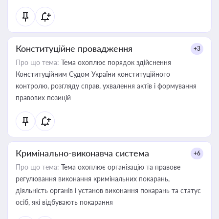
Конституційне провадження
+3
Про що тема:
Тема охоплює порядок здійснення
Конституційним Судом України конституційного
контролю, розгляду справ, ухвалення актів і формування
правових позицій
Кримінально-виконавча система
+6
Про що тема:
Тема охоплює організацію та правове
регулювання виконання кримінальних покарань,
діяльність органів і установ виконання покарань та статус
осіб, які відбувають покарання