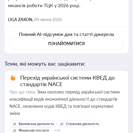
нюансів роботи ТЦК у 2026 році.
LIGA ZAKON,
04 липня 2026
Повний AI-підсумок дня та статті-джерела
ОЗНАЙОМИТИСЯ
Теми, які можуть вас зацікавити:
Перехід української системи КВЕД до
стандартів NACE
Про що тема:
Тема охоплює перехід української системи
класифікації видів економічної діяльності до стандартів
NACE, оновлення кодів КВЕД та пов'язані нормативні
зміни
Банківська діяльність
Страхова діяльність
Фінансові послуги
+13