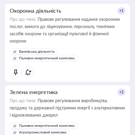
Охоронна діяльність
+1
Про що тема:
Правове регулювання надання охоронних
послуг, вимоги до ліцензування, персоналу, технічних
засобів охорони та організації пультової й фізичної
охорони
Банківська діяльність
Паливно-енергетичний комплекс
Зелена енергетика
+2
Про що тема:
Правове регулювання виробництва,
продажу та державної підтримки енергії з альтернативних
і відновлюваних джерел
Паливно-енергетичний комплекс
Агропромисловий комплекс