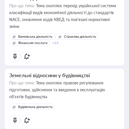
Про що тема:
Тема охоплює перехід української системи
класифікації видів економічної діяльності до стандартів
NACE, оновлення кодів КВЕД та пов'язані нормативні
зміни
Банківська діяльність
Страхова діяльність
Фінансові послуги
+13
Земельні відносини у будівництві
Про що тема:
Тема охоплює правове регулювання
підготовки, здійснення та введення в експлуатацію
об’єктів будівництва
Будівельна діяльність