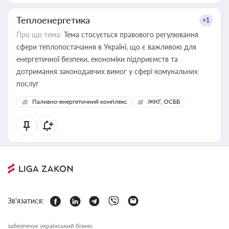
Теплоенергетика
+1
Про що тема:
Тема стосується правового регулювання
сфери теплопостачання в Україні, що є важливою для
енергетичної безпеки, економіки підприємств та
дотримання законодавчих вимог у сфері комунальних
послуг
Паливно-енергетичний комплекс
ЖКГ, ОСББ
Зв'язатися:
забезпечує український бізнес