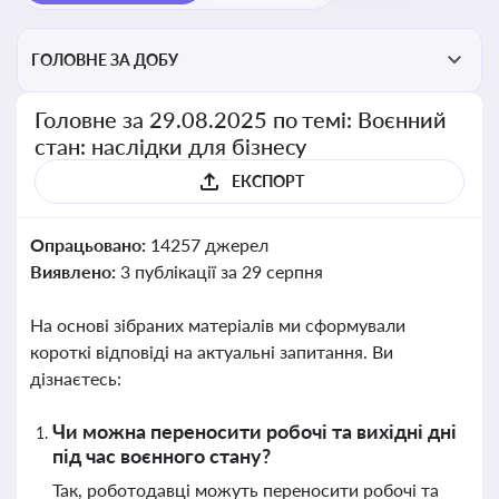
ГОЛОВНЕ ЗА ДОБУ
Головне за 29.08.2025 по темі: Воєнний
стан: наслідки для бізнесу
ЕКСПОРТ
Опрацьовано:
14257 джерел
Виявлено:
3 публікації за 29 серпня
На основі зібраних матеріалів ми сформували
короткі відповіді на актуальні запитання. Ви
дізнаєтесь:
Чи можна переносити робочі та вихідні дні
під час воєнного стану?
Так, роботодавці можуть переносити робочі та