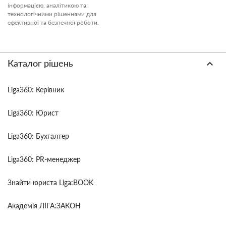
інформацією, аналітикою та
технологічними рішеннями для
ефективної та безпечної роботи.
Каталог рішень
Liga360: Керівник
Liga360: Юрист
Liga360: Бухгалтер
Liga360: PR-менеджер
Знайти юриста Liga:BOOK
Академія ЛІГА:ЗАКОН