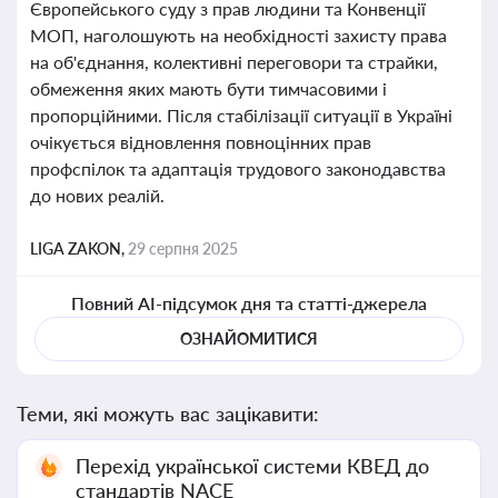
Європейського суду з прав людини та Конвенції
МОП, наголошують на необхідності захисту права
на об'єднання, колективні переговори та страйки,
обмеження яких мають бути тимчасовими і
пропорційними. Після стабілізації ситуації в Україні
очікується відновлення повноцінних прав
профспілок та адаптація трудового законодавства
до нових реалій.
LIGA ZAKON,
29 серпня 2025
Повний AI-підсумок дня та статті-джерела
ОЗНАЙОМИТИСЯ
Теми, які можуть вас зацікавити:
Перехід української системи КВЕД до
стандартів NACE