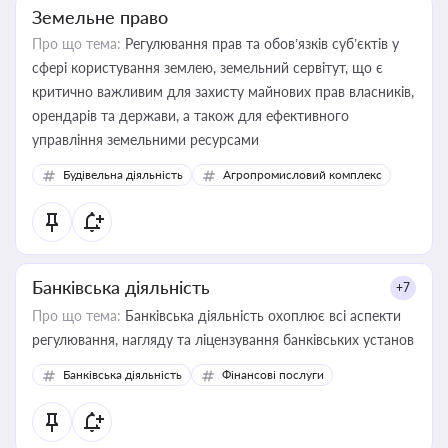
Земельне право
Про що тема:
Регулювання прав та обов’язків суб’єктів у
сфері користування землею, земельний сервітут, що є
критично важливим для захисту майнових прав власників,
орендарів та держави, а також для ефективного
управління земельними ресурсами
Будівельна діяльність
Агропромисловий комплекс
Банківська діяльність
+7
Про що тема:
Банківська діяльність охоплює всі аспекти
регулювання, нагляду та ліцензування банківських установ
Банківська діяльність
Фінансові послуги