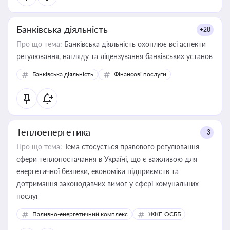
Банківська діяльність
+28
Про що тема:
Банківська діяльність охоплює всі аспекти
регулювання, нагляду та ліцензування банківських установ
Банківська діяльність
Фінансові послуги
Теплоенергетика
+3
Про що тема:
Тема стосується правового регулювання
сфери теплопостачання в Україні, що є важливою для
енергетичної безпеки, економіки підприємств та
дотримання законодавчих вимог у сфері комунальних
послуг
Паливно-енергетичний комплекс
ЖКГ, ОСББ