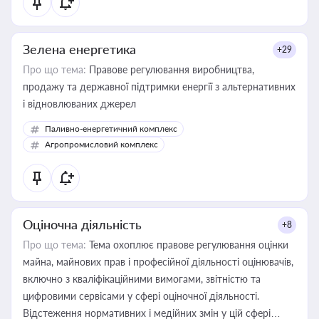
Зелена енергетика
+29
Про що тема:
Правове регулювання виробництва,
продажу та державної підтримки енергії з альтернативних
і відновлюваних джерел
Паливно-енергетичний комплекс
Агропромисловий комплекс
Оціночна діяльність
+8
Про що тема:
Тема охоплює правове регулювання оцінки
майна, майнових прав і професійної діяльності оцінювачів,
включно з кваліфікаційними вимогами, звітністю та
цифровими сервісами у сфері оціночної діяльності.
Відстеження нормативних і медійних змін у цій сфері