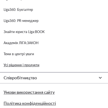
Liga360: Бухгалтер
Liga360: PR-менеджер
Знайти юриста Liga:BOOK
Академія ЛІГА:ЗАКОН
Теми в центрі уваги
Усі рішення і продукти
Співробітництво
Умови використання сайту
Політика конфіденційності