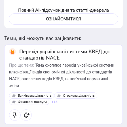
Повний AI-підсумок дня та статті-джерела
ОЗНАЙОМИТИСЯ
Теми, які можуть вас зацікавити:
Перехід української системи КВЕД до
стандартів NACE
Про що тема:
Тема охоплює перехід української системи
класифікації видів економічної діяльності до стандартів
NACE, оновлення кодів КВЕД та пов'язані нормативні
зміни
Банківська діяльність
Страхова діяльність
Фінансові послуги
+13