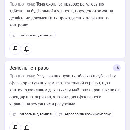
Про що тема:
Тема охоплює правове регулювання
здійснення будівельної діяльності, порядок отримання
дозвільних документів та проходження державного
контролю
Будівельна діяльність
Земельне право
+5
Про що тема:
Регулювання прав та обов’язків суб’єктів у
сфері користування землею, земельний сервітут, що є
критично важливим для захисту майнових прав власників,
орендарів та держави, а також для ефективного
управління земельними ресурсами
Будівельна діяльність
Агропромисловий комплекс