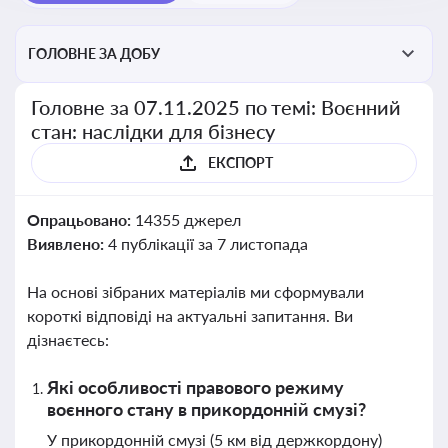
ГОЛОВНЕ ЗА ДОБУ
Головне за 07.11.2025 по темі: Воєнний
стан: наслідки для бізнесу
ЕКСПОРТ
Опрацьовано:
14355 джерел
Виявлено:
4 публікації за 7 листопада
На основі зібраних матеріалів ми сформували
короткі відповіді на актуальні запитання. Ви
дізнаєтесь:
Які особливості правового режиму
воєнного стану в прикордонній смузі?
У прикордонній смузі (5 км від держкордону)