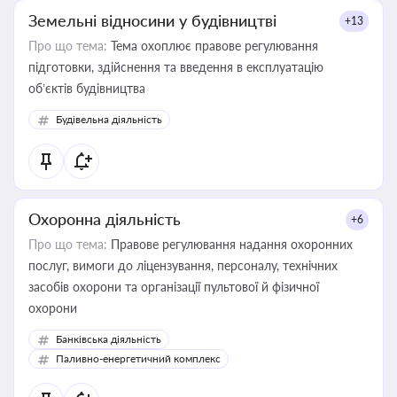
Земельні відносини у будівництві
+13
Про що тема:
Тема охоплює правове регулювання
підготовки, здійснення та введення в експлуатацію
об’єктів будівництва
Будівельна діяльність
Охоронна діяльність
+6
Про що тема:
Правове регулювання надання охоронних
послуг, вимоги до ліцензування, персоналу, технічних
засобів охорони та організації пультової й фізичної
охорони
Банківська діяльність
Паливно-енергетичний комплекс