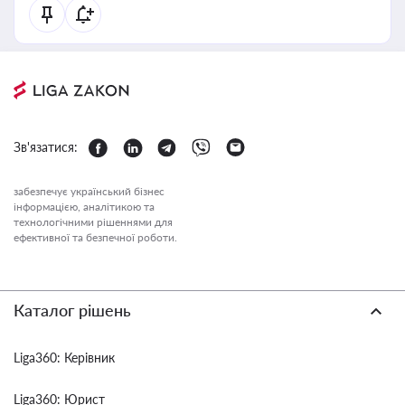
Зв'язатися:
забезпечує український бізнес
інформацією, аналітикою та
технологічними рішеннями для
ефективної та безпечної роботи.
Каталог рішень
Liga360: Керівник
Liga360: Юрист