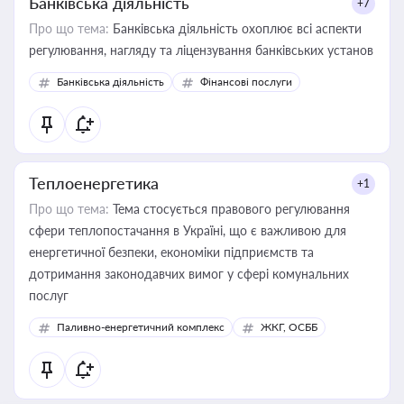
Банківська діяльність
+7
Про що тема:
Банківська діяльність охоплює всі аспекти
регулювання, нагляду та ліцензування банківських установ
Банківська діяльність
Фінансові послуги
Теплоенергетика
+1
Про що тема:
Тема стосується правового регулювання
сфери теплопостачання в Україні, що є важливою для
енергетичної безпеки, економіки підприємств та
дотримання законодавчих вимог у сфері комунальних
послуг
Паливно-енергетичний комплекс
ЖКГ, ОСББ