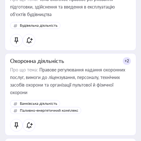
підготовки, здійснення та введення в експлуатацію
об’єктів будівництва
Будівельна діяльність
Охоронна діяльність
+2
Про що тема:
Правове регулювання надання охоронних
послуг, вимоги до ліцензування, персоналу, технічних
засобів охорони та організації пультової й фізичної
охорони
Банківська діяльність
Паливно-енергетичний комплекс