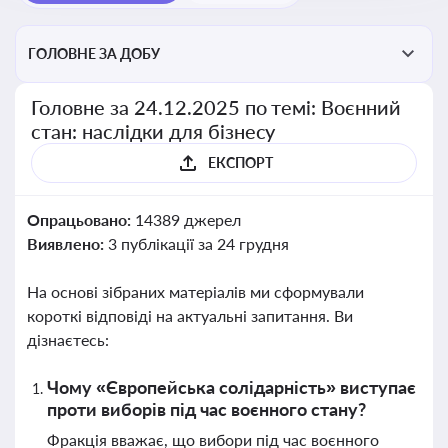
ГОЛОВНЕ ЗА ДОБУ
Головне за 24.12.2025 по темі: Воєнний
стан: наслідки для бізнесу
ЕКСПОРТ
Опрацьовано:
14389 джерел
Виявлено:
3 публікації за 24 грудня
На основі зібраних матеріалів ми сформували
короткі відповіді на актуальні запитання. Ви
дізнаєтесь:
Чому «Європейська солідарність» виступає
проти виборів під час воєнного стану?
Фракція вважає, що вибори під час воєнного