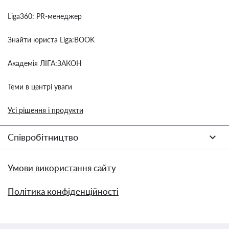
Liga360: PR-менеджер
Знайти юриста Liga:BOOK
Академія ЛІГА:ЗАКОН
Теми в центрі уваги
Усі рішення і продукти
Співробітництво
Умови використання сайту
Політика конфіденційності