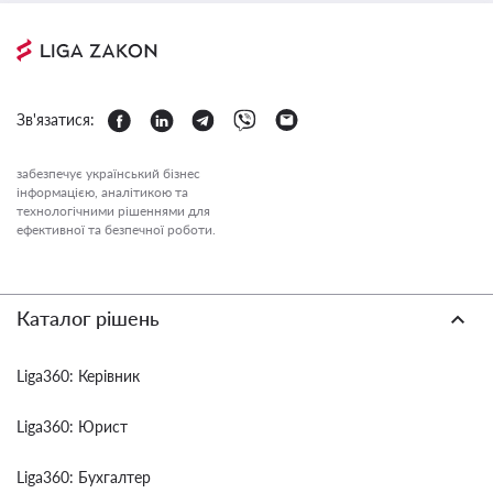
Зв'язатися:
забезпечує український бізнес
інформацією, аналітикою та
технологічними рішеннями для
ефективної та безпечної роботи.
Каталог рішень
Liga360: Керівник
Liga360: Юрист
Liga360: Бухгалтер