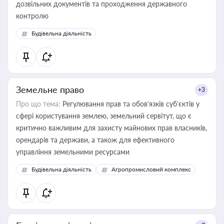
дозвільних документів та проходження державного
контролю
Будівельна діяльність
Земельне право
+3
Про що тема:
Регулювання прав та обов’язків суб’єктів у
сфері користування землею, земельний сервітут, що є
критично важливим для захисту майнових прав власників,
орендарів та держави, а також для ефективного
управління земельними ресурсами
Будівельна діяльність
Агропромисловий комплекс