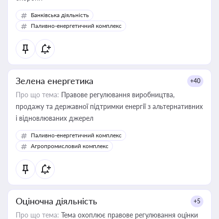
Банківська діяльність
Паливно-енергетичний комплекс
Зелена енергетика
+40
Про що тема:
Правове регулювання виробництва,
продажу та державної підтримки енергії з альтернативних
і відновлюваних джерел
Паливно-енергетичний комплекс
Агропромисловий комплекс
Оціночна діяльність
+5
Про що тема:
Тема охоплює правове регулювання оцінки