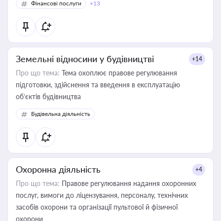
Фінансові послуги
+13
Земельні відносини у будівництві
+14
Про що тема:
Тема охоплює правове регулювання
підготовки, здійснення та введення в експлуатацію
об’єктів будівництва
Будівельна діяльність
Охоронна діяльність
+4
Про що тема:
Правове регулювання надання охоронних
послуг, вимоги до ліцензування, персоналу, технічних
засобів охорони та організації пультової й фізичної
охорони