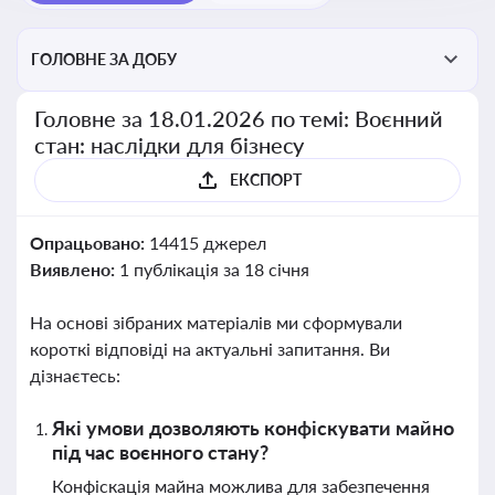
ГОЛОВНЕ ЗА ДОБУ
Головне за 18.01.2026 по темі: Воєнний
стан: наслідки для бізнесу
ЕКСПОРТ
Опрацьовано:
14415 джерел
Виявлено:
1 публікація за 18 січня
На основі зібраних матеріалів ми сформували
короткі відповіді на актуальні запитання. Ви
дізнаєтесь:
Які умови дозволяють конфіскувати майно
під час воєнного стану?
Конфіскація майна можлива для забезпечення