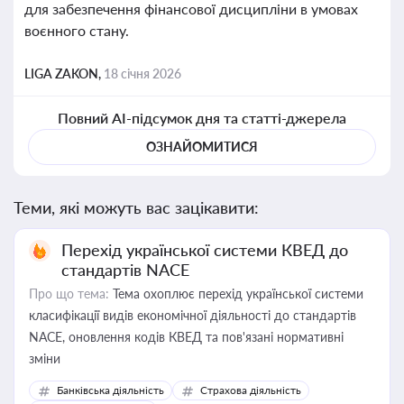
для забезпечення фінансової дисципліни в умовах
воєнного стану.
LIGA ZAKON,
18 січня 2026
Повний AI-підсумок дня та статті-джерела
ОЗНАЙОМИТИСЯ
Теми, які можуть вас зацікавити:
Перехід української системи КВЕД до
стандартів NACE
Про що тема:
Тема охоплює перехід української системи
класифікації видів економічної діяльності до стандартів
NACE, оновлення кодів КВЕД та пов'язані нормативні
зміни
Банківська діяльність
Страхова діяльність