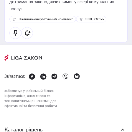
дотримання законодавчих вимог у сфері комунальних
послуг
Паливно-енергетичний комплекс
ЖКГ, ОСББ
Зв'язатися:
забезпечує український бізнес
інформацією, аналітикою та
технологічними рішеннями для
ефективної та безпечної роботи.
Каталог рішень