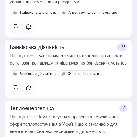
управління земельними ресурсами
Будівельна діяльність
Агропромисловий комплекс
Банківська діяльність
+26
Про що тема:
Банківська діяльність охоплює всі аспекти
регулювання, нагляду та ліцензування банківських установ
Банківська діяльність
Фінансові послуги
Теплоенергетика
+6
Про що тема:
Тема стосується правового регулювання
сфери теплопостачання в Україні, що є важливою для
енергетичної безпеки, економіки підприємств та