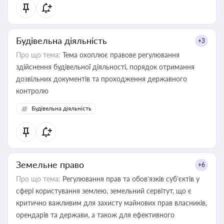
Будівельна діяльність
+3
Про що тема:
Тема охоплює правове регулювання
здійснення будівельної діяльності, порядок отримання
дозвільних документів та проходження державного
контролю
Будівельна діяльність
Земельне право
+6
Про що тема:
Регулювання прав та обов’язків суб’єктів у
сфері користування землею, земельний сервітут, що є
критично важливим для захисту майнових прав власників,
орендарів та держави, а також для ефективного