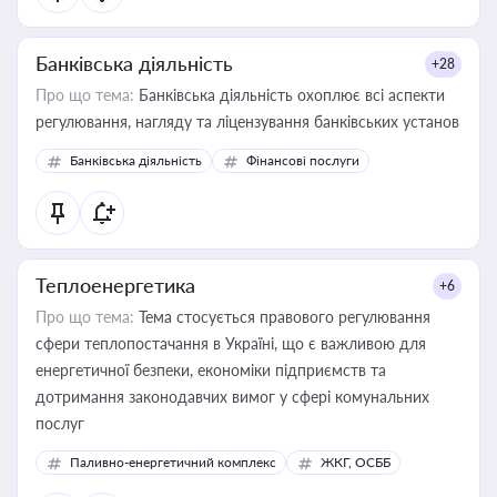
Банківська діяльність
+28
Про що тема:
Банківська діяльність охоплює всі аспекти
регулювання, нагляду та ліцензування банківських установ
Банківська діяльність
Фінансові послуги
Теплоенергетика
+6
Про що тема:
Тема стосується правового регулювання
сфери теплопостачання в Україні, що є важливою для
енергетичної безпеки, економіки підприємств та
дотримання законодавчих вимог у сфері комунальних
послуг
Паливно-енергетичний комплекс
ЖКГ, ОСББ