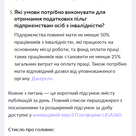
Які умови потрібно виконувати для
отримання податкових пільг
підприємствам осіб з інвалідністю?
Підприємства повинні мати не менше 50%
працівників з інвалідністю, які працюють на
основному місці роботи, та фонд оплати праці
таких працівників має становити не менше 25%
загальних витрат на оплату праці. Також потрібно
мати відповідний дозвіл від уповноваженого
органу.
Джерело
Кожне з питань — це короткий підсумок змісту
публікацій за день. Повний список першоджерел з
посиланнями та розширений підсумок за добу
доступні у
комерційній версії Платформи LIGA360.
Стисло про головне: