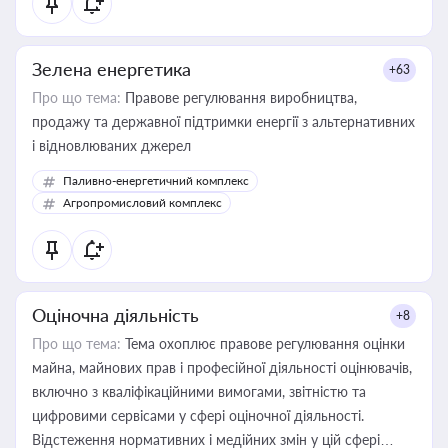
Зелена енергетика
+63
Про що тема:
Правове регулювання виробництва,
продажу та державної підтримки енергії з альтернативних
і відновлюваних джерел
Паливно-енергетичний комплекс
Агропромисловий комплекс
Оціночна діяльність
+8
Про що тема:
Тема охоплює правове регулювання оцінки
майна, майнових прав і професійної діяльності оцінювачів,
включно з кваліфікаційними вимогами, звітністю та
цифровими сервісами у сфері оціночної діяльності.
Відстеження нормативних і медійних змін у цій сфері