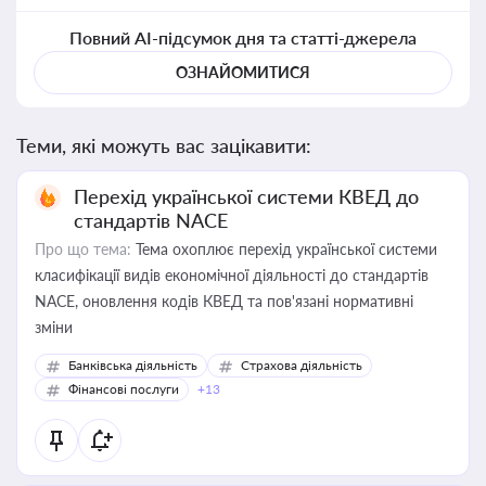
Повний AI-підсумок дня та статті-джерела
ОЗНАЙОМИТИСЯ
Теми, які можуть вас зацікавити:
Перехід української системи КВЕД до
стандартів NACE
Про що тема:
Тема охоплює перехід української системи
класифікації видів економічної діяльності до стандартів
NACE, оновлення кодів КВЕД та пов'язані нормативні
зміни
Банківська діяльність
Страхова діяльність
Фінансові послуги
+13