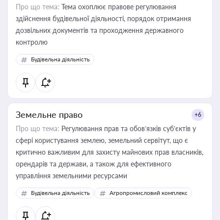
Про що тема:
Тема охоплює правове регулювання
здійснення будівельної діяльності, порядок отримання
дозвільних документів та проходження державного
контролю
Будівельна діяльність
Земельне право
+6
Про що тема:
Регулювання прав та обов’язків суб’єктів у
сфері користування землею, земельний сервітут, що є
критично важливим для захисту майнових прав власників,
орендарів та держави, а також для ефективного
управління земельними ресурсами
Будівельна діяльність
Агропромисловий комплекс