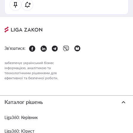
Зв'язатися:
забезпечує український бізнес
інформацією, аналітикою та
технологічними рішеннями для
ефективної та безпечної роботи.
Каталог рішень
Liga360: Керівник
Liga360: Юрист