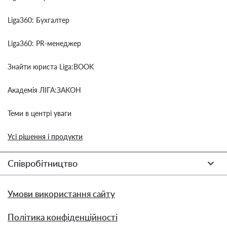
Liga360: Бухгалтер
Liga360: PR-менеджер
Знайти юриста Liga:BOOK
Академія ЛІГА:ЗАКОН
Теми в центрі уваги
Усі рішення і продукти
Співробітництво
Умови використання сайту
Політика конфіденційності