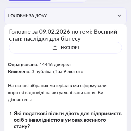
ГОЛОВНЕ ЗА ДОБУ
Головне за 09.02.2026 по темі: Воєнний
стан: наслідки для бізнесу
ЕКСПОРТ
Опрацьовано:
14446 джерел
Виявлено:
3 публікації за 9 лютого
На основі зібраних матеріалів ми сформували
короткі відповіді на актуальні запитання. Ви
дізнаєтесь:
Які податкові пільги діють для підприємств
осіб з інвалідністю в умовах воєнного
стану?