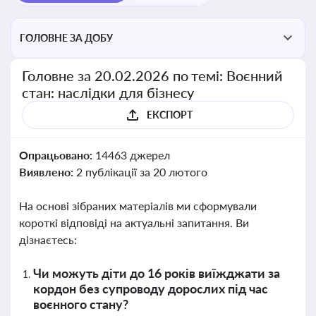
ГОЛОВНЕ ЗА ДОБУ
Головне за 20.02.2026 по темі: Воєнний
стан: наслідки для бізнесу
ЕКСПОРТ
Опрацьовано:
14463 джерел
Виявлено:
2 публікації за 20 лютого
На основі зібраних матеріалів ми сформували
короткі відповіді на актуальні запитання. Ви
дізнаєтесь:
Чи можуть діти до 16 років виїжджати за
кордон без супроводу дорослих під час
воєнного стану?