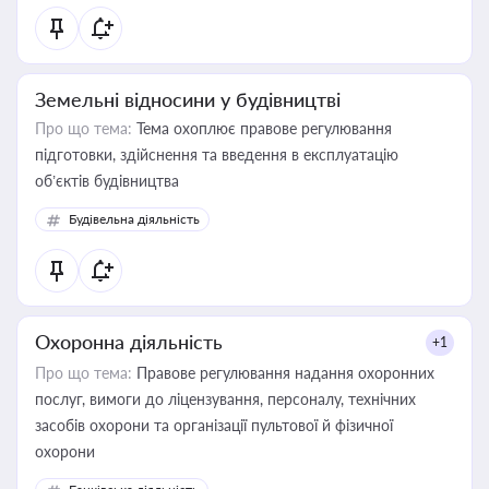
Земельні відносини у будівництві
Про що тема:
Тема охоплює правове регулювання
підготовки, здійснення та введення в експлуатацію
об’єктів будівництва
Будівельна діяльність
Охоронна діяльність
+1
Про що тема:
Правове регулювання надання охоронних
послуг, вимоги до ліцензування, персоналу, технічних
засобів охорони та організації пультової й фізичної
охорони