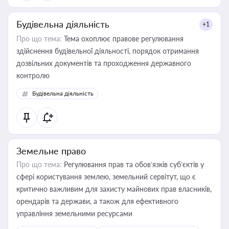
Будівельна діяльність
+1
Про що тема:
Тема охоплює правове регулювання
здійснення будівельної діяльності, порядок отримання
дозвільних документів та проходження державного
контролю
Будівельна діяльність
Земельне право
Про що тема:
Регулювання прав та обов’язків суб’єктів у
сфері користування землею, земельний сервітут, що є
критично важливим для захисту майнових прав власників,
орендарів та держави, а також для ефективного
управління земельними ресурсами