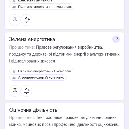
Банківська діяльність
Паливно-енергетичний комплекс
Зелена енергетика
+2
Про що тема:
Правове регулювання виробництва,
продажу та державної підтримки енергії з альтернативних
і відновлюваних джерел
Паливно-енергетичний комплекс
Агропромисловий комплекс
Оціночна діяльність
Про що тема:
Тема охоплює правове регулювання оцінки
майна, майнових прав і професійної діяльності оцінювачів,