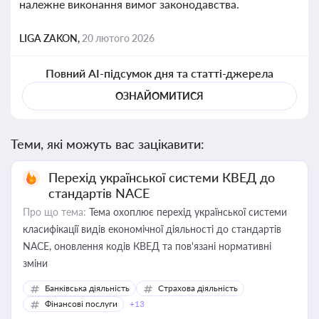
належне виконання вимог законодавства.
LIGA ZAKON,
20 лютого 2026
Повний AI-підсумок дня та статті-джерела
ОЗНАЙОМИТИСЯ
Теми, які можуть вас зацікавити:
Перехід української системи КВЕД до
стандартів NACE
Про що тема:
Тема охоплює перехід української системи
класифікації видів економічної діяльності до стандартів
NACE, оновлення кодів КВЕД та пов'язані нормативні
зміни
Банківська діяльність
Страхова діяльність
Фінансові послуги
+13