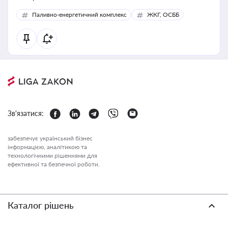
Паливно-енергетичний комплекс
ЖКГ, ОСББ
Зв'язатися:
забезпечує український бізнес
інформацією, аналітикою та
технологічними рішеннями для
ефективної та безпечної роботи.
Каталог рішень