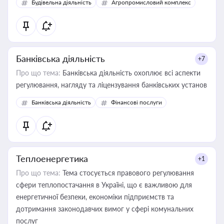
Будівельна діяльність
Агропромисловий комплекс
Банківська діяльність
+7
Про що тема:
Банківська діяльність охоплює всі аспекти
регулювання, нагляду та ліцензування банківських установ
Банківська діяльність
Фінансові послуги
Теплоенергетика
+1
Про що тема:
Тема стосується правового регулювання
сфери теплопостачання в Україні, що є важливою для
енергетичної безпеки, економіки підприємств та
дотримання законодавчих вимог у сфері комунальних
послуг