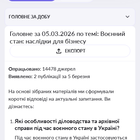
ГОЛОВНЕ ЗА ДОБУ
Головне за 05.03.2026 по темі: Воєнний
стан: наслідки для бізнесу
ЕКСПОРТ
Опрацьовано:
14478 джерел
Виявлено:
2 публікації за 5 березня
На основі зібраних матеріалів ми сформували
короткі відповіді на актуальні запитання. Ви
дізнаєтесь:
Які особливості діловодства та архівної
справи під час воєнного стану в Україні?
Під час воєнного стану в Україні застосовуються