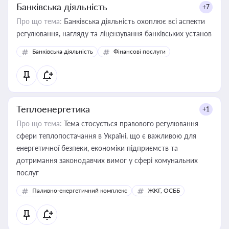
Банківська діяльність
+7
Про що тема:
Банківська діяльність охоплює всі аспекти
регулювання, нагляду та ліцензування банківських установ
Банківська діяльність
Фінансові послуги
Теплоенергетика
+1
Про що тема:
Тема стосується правового регулювання
сфери теплопостачання в Україні, що є важливою для
енергетичної безпеки, економіки підприємств та
дотримання законодавчих вимог у сфері комунальних
послуг
Паливно-енергетичний комплекс
ЖКГ, ОСББ