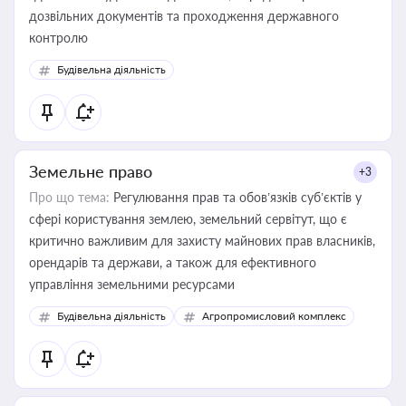
дозвільних документів та проходження державного
контролю
Будівельна діяльність
Земельне право
+3
Про що тема:
Регулювання прав та обов’язків суб’єктів у
сфері користування землею, земельний сервітут, що є
критично важливим для захисту майнових прав власників,
орендарів та держави, а також для ефективного
управління земельними ресурсами
Будівельна діяльність
Агропромисловий комплекс