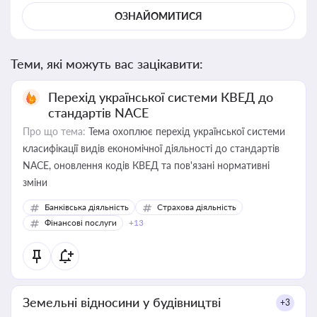
ОЗНАЙОМИТИСЯ
Теми, які можуть вас зацікавити:
Перехід української системи КВЕД до
стандартів NACE
Про що тема:
Тема охоплює перехід української системи
класифікації видів економічної діяльності до стандартів
NACE, оновлення кодів КВЕД та пов'язані нормативні
зміни
Банківська діяльність
Страхова діяльність
Фінансові послуги
+13
Земельні відносини у будівництві
+3