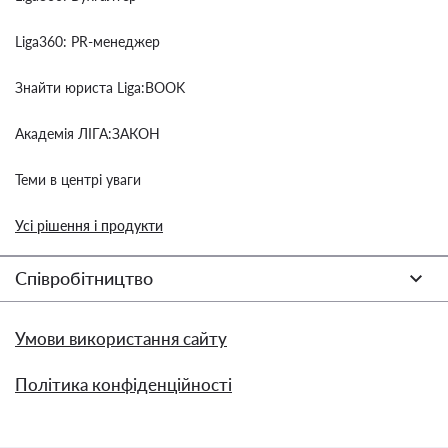
Liga360: PR-менеджер
Знайти юриста Liga:BOOK
Академія ЛІГА:ЗАКОН
Теми в центрі уваги
Усі рішення і продукти
Співробітництво
Умови використання сайту
Політика конфіденційності