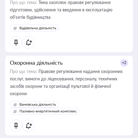
Про що тема:
Тема охоплює правове регулювання
підготовки, здійснення та введення в експлуатацію
об’єктів будівництва
Будівельна діяльність
Охоронна діяльність
+2
Про що тема:
Правове регулювання надання охоронних
послуг, вимоги до ліцензування, персоналу, технічних
засобів охорони та організації пультової й фізичної
охорони
Банківська діяльність
Паливно-енергетичний комплекс