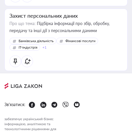
Захист персональних даних
Про що тема:
Підбірка інформації про збір, обробку,
передачу та інші дії з персональними даними
Банківська діяльність
Фінансові послуги
IT-індустрія
+1
Зв'язатися:
забезпечує український бізнес
інформацією, аналітикою та
технологічними рішеннями для