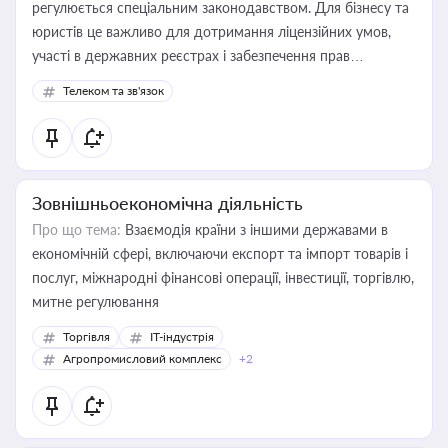
регулюється спеціальним законодавством. Для бізнесу та
юристів це важливо для дотримання ліцензійних умов,
участі в державних реєстрах і забезпечення прав
споживачів.
Телеком та зв'язок
Зовнішньоекономічна діяльність
Про що тема:
Взаємодія країни з іншими державами в
економічній сфері, включаючи експорт та імпорт товарів і
послуг, міжнародні фінансові операції, інвестиції, торгівлю,
митне регулювання
Торгівля
IT-індустрія
Агропромисловий комплекс
+2