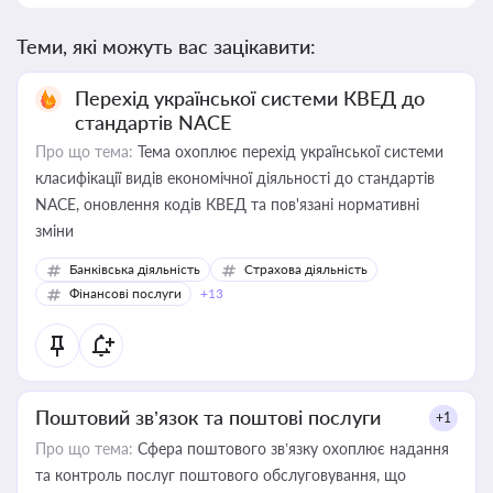
Теми, які можуть вас зацікавити:
Перехід української системи КВЕД до
стандартів NACE
Про що тема:
Тема охоплює перехід української системи
класифікації видів економічної діяльності до стандартів
NACE, оновлення кодів КВЕД та пов'язані нормативні
зміни
Банківська діяльність
Страхова діяльність
Фінансові послуги
+13
Поштовий зв’язок та поштові послуги
+1
Про що тема:
Сфера поштового зв’язку охоплює надання
та контроль послуг поштового обслуговування, що