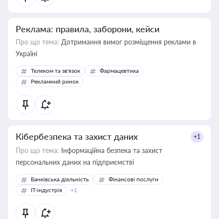
Реклама: правила, заборони, кейси
Про що тема:
Дотримання вимог розміщення реклами в
Україні
Телеком та зв'язок
Фармацевтика
Рекламний ринок
Кібербезпека та захист даних
+1
Про що тема:
Інформаційна безпека та захист
персональних даних на підприємстві
Банківська діяльність
Фінансові послуги
IT-індустрія
+1