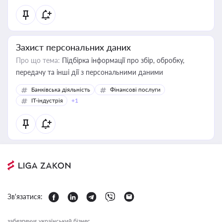
Захист персональних даних
Про що тема:
Підбірка інформації про збір, обробку,
передачу та інші дії з персональними даними
Банківська діяльність
Фінансові послуги
IT-індустрія
+1
Зв'язатися:
забезпечує український бізнес