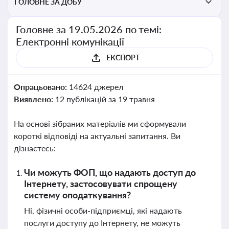
ГОЛОВНЕ ЗА ДОБУ
Головне за 19.05.2026 по темі:
Електронні комунікації
ЕКСПОРТ
Опрацьовано:
14624 джерел
Виявлено:
12 публікацій за 19 травня
На основі зібраних матеріалів ми сформували
короткі відповіді на актуальні запитання. Ви
дізнаєтесь:
Чи можуть ФОП, що надають доступ до
Інтернету, застосовувати спрощену
систему оподаткування?
Ні, фізичні особи-підприємці, які надають
послуги доступу до Інтернету, не можуть