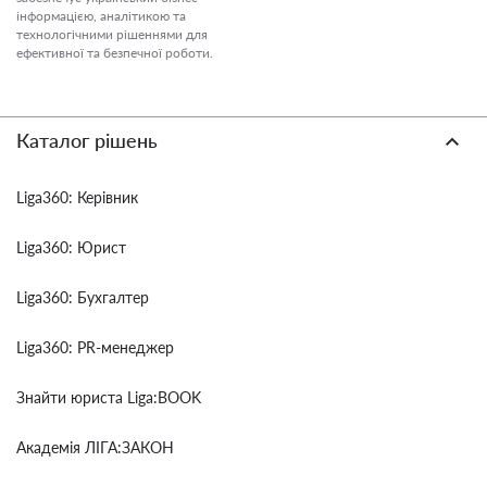
інформацією, аналітикою та
технологічними рішеннями для
ефективної та безпечної роботи.
Каталог рішень
Liga360: Керівник
Liga360: Юрист
Liga360: Бухгалтер
Liga360: PR-менеджер
Знайти юриста Liga:BOOK
Академія ЛІГА:ЗАКОН