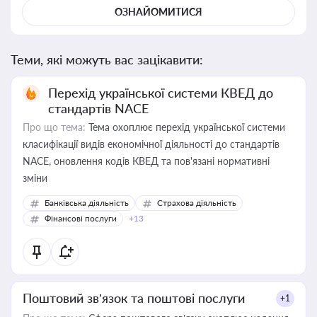
ОЗНАЙОМИТИСЯ
Теми, які можуть вас зацікавити:
Перехід української системи КВЕД до
стандартів NACE
Про що тема:
Тема охоплює перехід української системи
класифікації видів економічної діяльності до стандартів
NACE, оновлення кодів КВЕД та пов'язані нормативні
зміни
Банківська діяльність
Страхова діяльність
Фінансові послуги
+13
Поштовий зв’язок та поштові послуги
+1