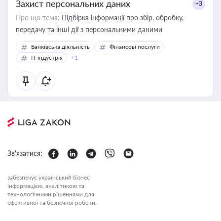
Захист персональних даних
+3
Про що тема:
Підбірка інформації про збір, обробку,
передачу та інші дії з персональними даними
Банківська діяльність
Фінансові послуги
IT-індустрія
+1
Зв'язатися:
забезпечує український бізнес
інформацією, аналітикою та
технологічними рішеннями для
ефективної та безпечної роботи.