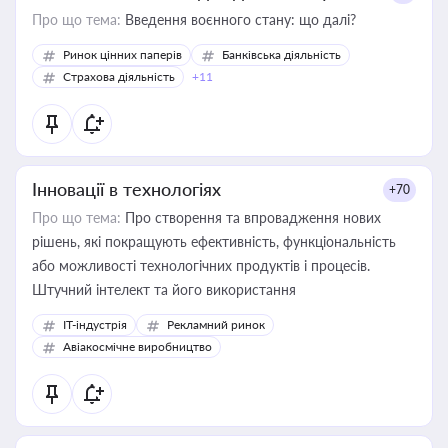
Про що тема:
Введення воєнного стану: що далі?
Ринок цінних паперів
Банківська діяльність
Страхова діяльність
+11
Інновації в технологіях
+70
Про що тема:
Про створення та впровадження нових
рішень, які покращують ефективність, функціональність
або можливості технологічних продуктів і процесів.
Штучний інтелект та його використання
IT-індустрія
Рекламний ринок
Авіакосмічне виробництво