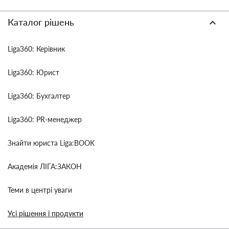
Каталог рішень
Liga360: Керівник
Liga360: Юрист
Liga360: Бухгалтер
Liga360: PR-менеджер
Знайти юриста Liga:BOOK
Академія ЛІГА:ЗАКОН
Теми в центрі уваги
Усі рішення і продукти