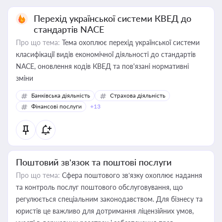
Перехід української системи КВЕД до
стандартів NACE
Про що тема:
Тема охоплює перехід української системи
класифікації видів економічної діяльності до стандартів
NACE, оновлення кодів КВЕД та пов'язані нормативні
зміни
Банківська діяльність
Страхова діяльність
Фінансові послуги
+13
Поштовий зв’язок та поштові послуги
Про що тема:
Сфера поштового зв’язку охоплює надання
та контроль послуг поштового обслуговування, що
регулюється спеціальним законодавством. Для бізнесу та
юристів це важливо для дотримання ліцензійних умов,