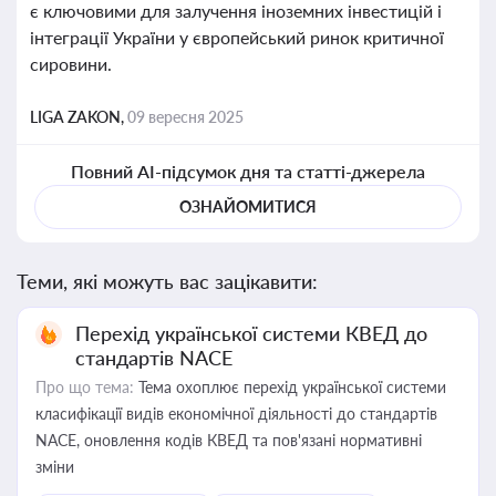
є ключовими для залучення іноземних інвестицій і
інтеграції України у європейський ринок критичної
сировини.
LIGA ZAKON,
09 вересня 2025
Повний AI-підсумок дня та статті-джерела
ОЗНАЙОМИТИСЯ
Теми, які можуть вас зацікавити:
Перехід української системи КВЕД до
стандартів NACE
Про що тема:
Тема охоплює перехід української системи
класифікації видів економічної діяльності до стандартів
NACE, оновлення кодів КВЕД та пов'язані нормативні
зміни