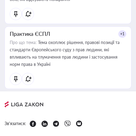
Практика ЄСПЛ
+1
Про що тема:
Тема охоплює рішення, правові позиції та
стандарти Європейського суду з прав людини, які
впливають на тлумачення прав людини і застосування
норм права в Україні
Зв'язатися: