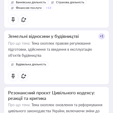
Банківська діяльність
Страхова діяльність
Фінансові послуги
+13
Земельні відносини у будівництві
+1
Про що тема:
Тема охоплює правове регулювання
підготовки, здійснення та введення в експлуатацію
об’єктів будівництва
Будівельна діяльність
Резонансний проєкт Цивільного кодексу:
реакції та критика
Про що тема:
Тема охоплює оновлення та реформування
цивільного законодавства України, включаючи зміни до