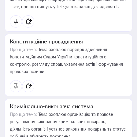
- все, про що пишуть у Telegram каналах для адвокатів
Конституційне провадження
Про що тема:
Тема охоплює порядок здійснення
Конституційним Судом України конституційного
контролю, розгляду справ, ухвалення актів і формування
правових позицій
Кримінально-виконавча система
Про що тема:
Тема охоплює організацію та правове
регулювання виконання кримінальних покарань,
діяльність органів і установ виконання покарань та статус
осіб, які відбувають покарання