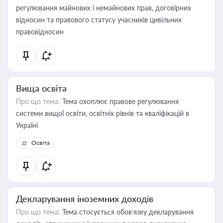
регулювання майнових і немайнових прав, договірних
відносин та правового статусу учасників цивільних
правовідносин
Вища освіта
Про що тема:
Тема охоплює правове регулювання
системи вищої освіти, освітніх рівнів та кваліфікацій в
Україні
Освіта
Декларування іноземних доходів
Про що тема:
Тема стосується обов’язку декларування