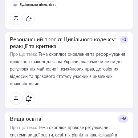
Будівельна діяльність
Резонансний проєкт Цивільного кодексу:
+1
реакції та критика
Про що тема:
Тема охоплює оновлення та реформування
цивільного законодавства України, включаючи зміни до
регулювання майнових і немайнових прав, договірних
відносин та правового статусу учасників цивільних
правовідносин
Вища освіта
+46
Про що тема:
Тема охоплює правове регулювання
системи вищої освіти, освітніх рівнів та кваліфікацій в