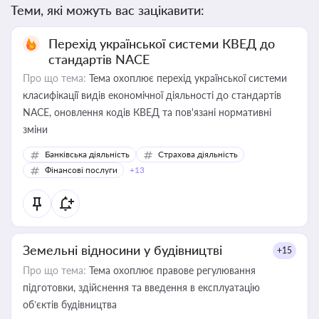
Теми, які можуть вас зацікавити:
Перехід української системи КВЕД до
стандартів NACE
Про що тема:
Тема охоплює перехід української системи
класифікації видів економічної діяльності до стандартів
NACE, оновлення кодів КВЕД та пов'язані нормативні
зміни
Банківська діяльність
Страхова діяльність
Фінансові послуги
+13
Земельні відносини у будівництві
+15
Про що тема:
Тема охоплює правове регулювання
підготовки, здійснення та введення в експлуатацію
об’єктів будівництва