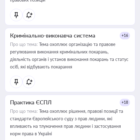
Кримінально-виконавча система
+16
Про що тема:
Тема охоплює організацію та правове
регулювання виконання кримінальних покарань,
діяльність органів і установ виконання покарань та статус
осіб, які відбувають покарання
Практика ЄСПЛ
+18
Про що тема:
Тема охоплює рішення, правові позиції та
стандарти Європейського суду з прав людини, які
впливають на тлумачення прав людини і застосування
норм права в Україні