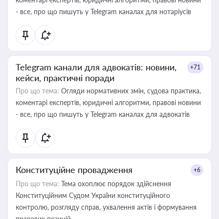
- все, про що пишуть у Telegram каналах для нотаріусів
Telegram канали для адвокатів: новини,
+71
кейси, практичні поради
Про що тема:
Огляди нормативних змін, судова практика,
коментарі експертів, юридичні алгоритми, правові новини
- все, про що пишуть у Telegram каналах для адвокатів
Конституційне провадження
+6
Про що тема:
Тема охоплює порядок здійснення
Конституційним Судом України конституційного
контролю, розгляду справ, ухвалення актів і формування
правових позицій