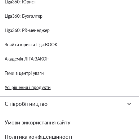
Liga360: Юрист
Liga360: Бухгалтер
Liga360: PR-менеджер
Знайти юриста Liga:BOOK
Академія ЛІГА:ЗАКОН
Теми в центрі уваги
Усі рішення і продукти
Співробітництво
Умови використання сайту
Політика конфіденційності