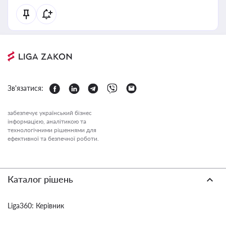
Зв'язатися:
забезпечує український бізнес
інформацією, аналітикою та
технологічними рішеннями для
ефективної та безпечної роботи.
Каталог рішень
Liga360: Керівник