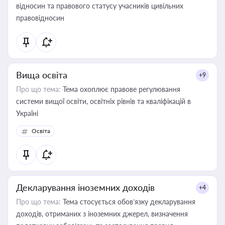
відносин та правового статусу учасників цивільних
правовідносин
Вища освіта
+9
Про що тема:
Тема охоплює правове регулювання
системи вищої освіти, освітніх рівнів та кваліфікацій в
Україні
Освіта
Декларування іноземних доходів
+4
Про що тема:
Тема стосується обов’язку декларування
доходів, отриманих з іноземних джерел, визначення