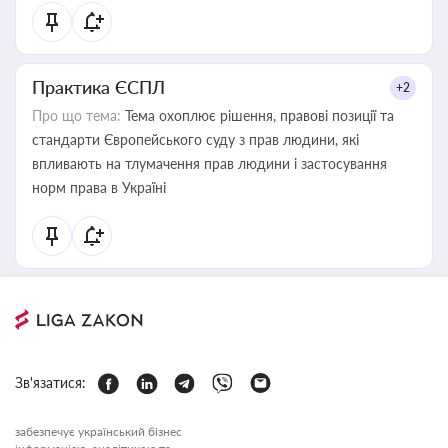
Практика ЄСПЛ
+2
Про що тема:
Тема охоплює рішення, правові позиції та
стандарти Європейського суду з прав людини, які
впливають на тлумачення прав людини і застосування
норм права в Україні
Зв'язатися:
забезпечує український бізнес