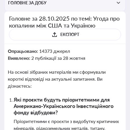
ГОЛОВНЕ ЗА ДОБУ
Головне за 28.10.2025 по темі: Угода про
копалини між США та Україною
ЕКСПОРТ
Опрацьовано:
14373 джерел
Виявлено:
2 публікації за 28 жовтня
На основі зібраних матеріалів ми сформували
короткі відповіді на актуальні запитання. Ви
дізнаєтесь:
Які проєкти будуть пріоритетними для
Американо-Українського Інвестиційного
фонду відбудови?
Пріоритетними є проєкти з видобутку критичних
мінералів, рідкоземельних металів, титану,