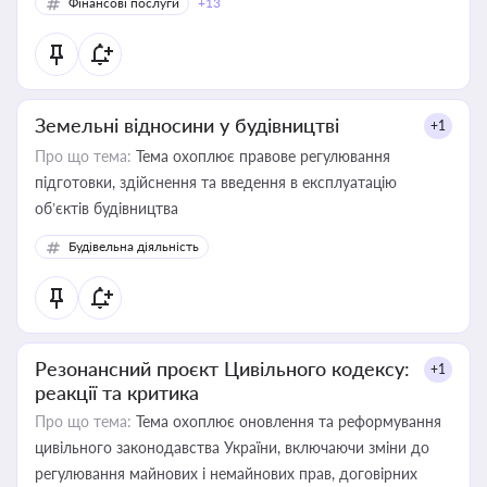
Фінансові послуги
+13
Земельні відносини у будівництві
+1
Про що тема:
Тема охоплює правове регулювання
підготовки, здійснення та введення в експлуатацію
об’єктів будівництва
Будівельна діяльність
Резонансний проєкт Цивільного кодексу:
+1
реакції та критика
Про що тема:
Тема охоплює оновлення та реформування
цивільного законодавства України, включаючи зміни до
регулювання майнових і немайнових прав, договірних