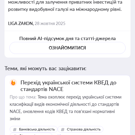
можливості для залучення приватних інвестицій та
розвитку видобувної галузі на міжнародному рівні.
LIGA ZAKON,
28 жовтня 2025
Повний AI-підсумок дня та статті-джерела
ОЗНАЙОМИТИСЯ
Теми, які можуть вас зацікавити:
Перехід української системи КВЕД до
стандартів NACE
Про що тема:
Тема охоплює перехід української системи
класифікації видів економічної діяльності до стандартів
NACE, оновлення кодів КВЕД та пов'язані нормативні
зміни
Банківська діяльність
Страхова діяльність