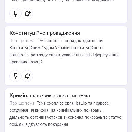
Конституційне провадження
Про що тема:
Тема охоплює порядок здійснення
Конституційним Судом України конституційного
контролю, розгляду справ, ухвалення актів і формування
правових позицій
Кримінально-виконавча система
Про що тема:
Тема охоплює організацію та правове
регулювання виконання кримінальних покарань,
діяльність органів і установ виконання покарань та статус
осіб, які відбувають покарання