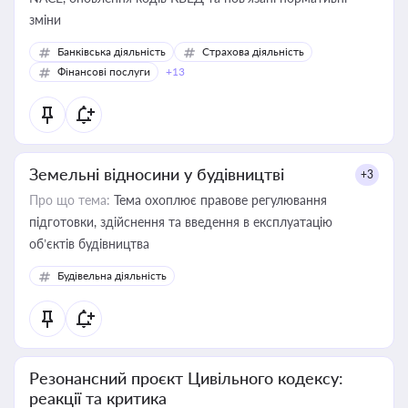
зміни
Банківська діяльність
Страхова діяльність
Фінансові послуги
+13
Земельні відносини у будівництві
+3
Про що тема:
Тема охоплює правове регулювання
підготовки, здійснення та введення в експлуатацію
об’єктів будівництва
Будівельна діяльність
Резонансний проєкт Цивільного кодексу:
реакції та критика