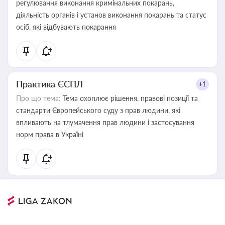
регулювання виконання кримінальних покарань,
діяльність органів і установ виконання покарань та статус
осіб, які відбувають покарання
Практика ЄСПЛ
+1
Про що тема:
Тема охоплює рішення, правові позиції та
стандарти Європейського суду з прав людини, які
впливають на тлумачення прав людини і застосування
норм права в Україні