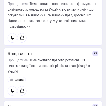
Про що тема:
Тема охоплює оновлення та реформування
цивільного законодавства України, включаючи зміни до
регулювання майнових і немайнових прав, договірних
відносин та правового статусу учасників цивільних
правовідносин
Вища освіта
+9
Про що тема:
Тема охоплює правове регулювання
системи вищої освіти, освітніх рівнів та кваліфікацій в
Україні
Освіта