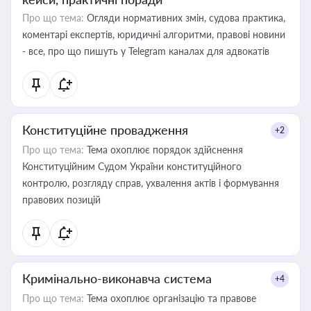
Про що тема:
Огляди нормативних змін, судова практика,
коментарі експертів, юридичні алгоритми, правові новини
- все, про що пишуть у Telegram каналах для адвокатів
Конституційне провадження
+2
Про що тема:
Тема охоплює порядок здійснення
Конституційним Судом України конституційного
контролю, розгляду справ, ухвалення актів і формування
правових позицій
Кримінально-виконавча система
+4
Про що тема:
Тема охоплює організацію та правове